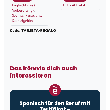
Englischkurse (in
Extra Aktivität
Vorbereitung)
,
Spanischkurse, unser
Spezialgebiet
Code:
TARJETA-REGALO
Das könnte dich auch
interessieren
Spanisch für den Beruf mit
Zertifikat –