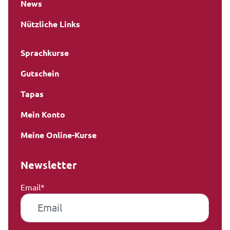
News
Nützliche Links
Sprachkurse
Gutschein
Tapas
Mein Konto
Meine Online-Kurse
Newsletter
Email*