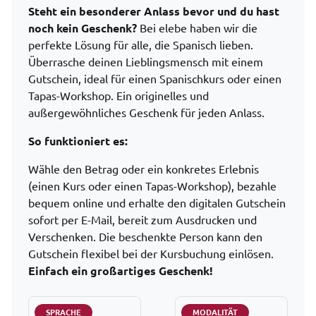
Steht ein besonderer Anlass bevor und du hast
noch kein Geschenk?
Bei elebe haben wir die
perfekte Lösung für alle, die Spanisch lieben.
Überrasche deinen Lieblingsmensch mit einem
Gutschein, ideal für einen Spanischkurs oder einen
Tapas-Workshop. Ein originelles und
außergewöhnliches Geschenk für jeden Anlass.
So funktioniert es:
Wähle den Betrag oder ein konkretes Erlebnis
(einen Kurs oder einen Tapas-Workshop), bezahle
bequem online und erhalte den digitalen Gutschein
sofort per E-Mail, bereit zum Ausdrucken und
Verschenken. Die beschenkte Person kann den
Gutschein flexibel bei der Kursbuchung einlösen.
Einfach ein großartiges Geschenk!
SPRACHE
MODALITÄT