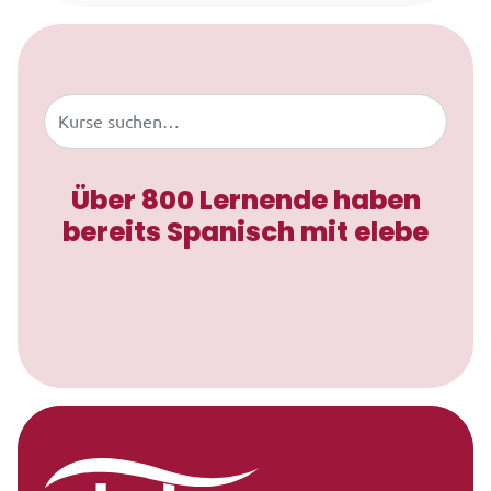
Zum Inhalt springen
Buscar
Über 800 Lernende haben
bereits Spanisch mit elebe