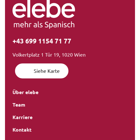
+43 699 1154 71 77
Volkertplatz 1 Tür 19, 1020 Wien
Siehe Karte
Über elebe
Team
Karriere
Kontakt