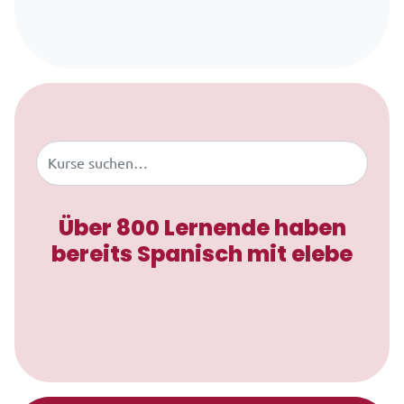
Zum Inhalt springen
Buscar
Über 800 Lernende haben
bereits Spanisch mit elebe