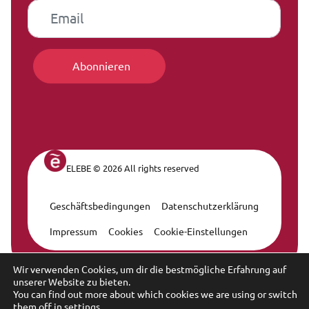
ELEBE © 2026 All rights reserved
Geschäftsbedingungen
Datenschutzerklärung
Legal Navigation
Impressum
Cookies
Cookie-Einstellungen
Wir verwenden Cookies, um dir die bestmögliche Erfahrung auf
unserer Website zu bieten.
You can find out more about which cookies we are using or switch
them off in
settings
.