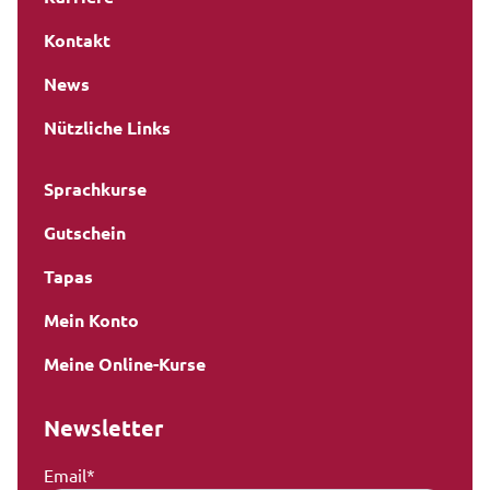
Kontakt
News
Nützliche Links
Sprachkurse
Gutschein
Tapas
Mein Konto
Meine Online-Kurse
Newsletter
Email*