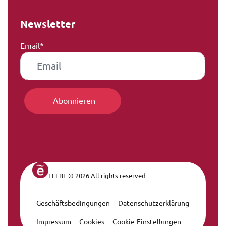
Newsletter
Email*
ELEBE © 2026 All rights reserved
Geschäftsbedingungen
Datenschutzerklärung
Legal Navigation
Impressum
Cookies
Cookie-Einstellungen