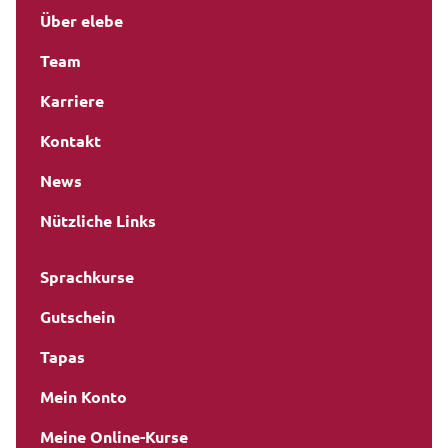
Über elebe
Team
Karriere
Kontakt
News
Nützliche Links
Sprachkurse
Gutschein
Tapas
Mein Konto
Meine Online-Kurse