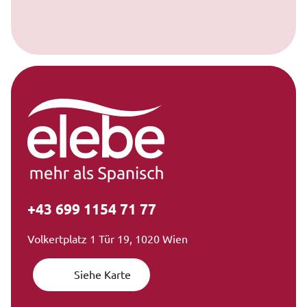
+43 699 1154 71 77
Volkertplatz 1 Tür 19, 1020 Wien
Siehe Karte