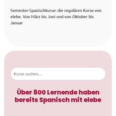
Semester-Spanischkurse: die regulären Kurse von
elebe. Von März bis Juni und von Oktober bis
Januar
Zum Inhalt springen
Buscar
Über 800 Lernende haben
bereits Spanisch mit elebe