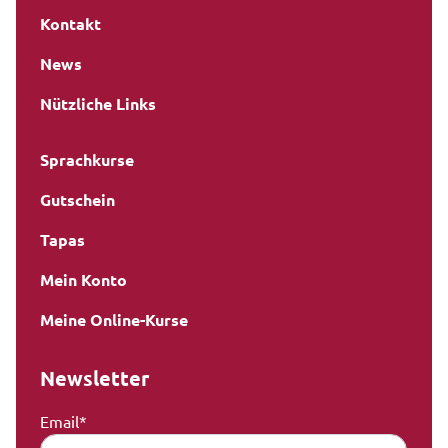
Kontakt
News
Nützliche Links
Sprachkurse
Gutschein
Tapas
Mein Konto
Meine Online-Kurse
Newsletter
Email*