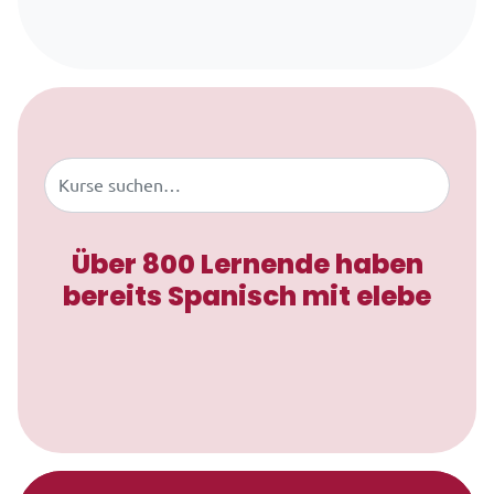
Zum Inhalt springen
Buscar
Über 800 Lernende haben
bereits Spanisch mit elebe