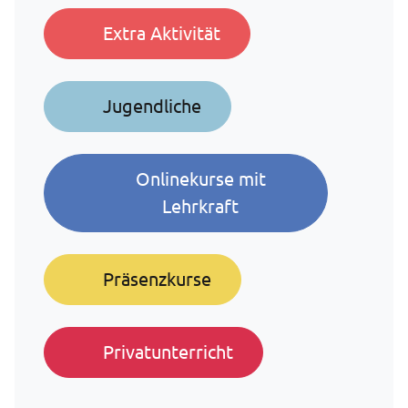
Extra Aktivität
Jugendliche
Onlinekurse mit
Lehrkraft
Präsenzkurse
Privatunterricht