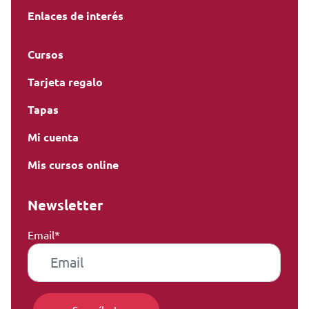
Enlaces de interés
Cursos
Tarjeta regalo
Tapas
Mi cuenta
Mis cursos online
Newsletter
Email*