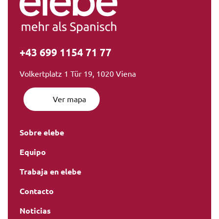
+43 699 1154 71 77
Volkertplatz 1 Tür 19, 1020 Viena
Ver mapa
Sobre elebe
Equipo
Trabaja en elebe
Contacto
Noticias