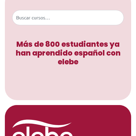
Buscar
Más de 800 estudiantes ya
han aprendido español con
elebe