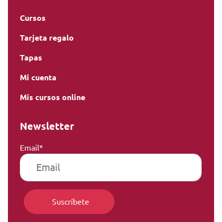
Cursos
Tarjeta regalo
Tapas
Mi cuenta
Mis cursos online
Newsletter
Email*