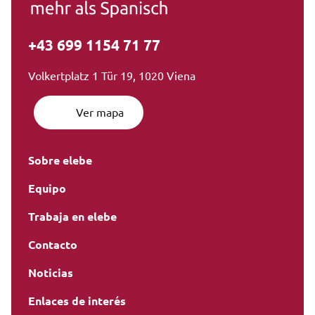
+43 699 1154 71 77
Volkertplatz 1 Tür 19, 1020 Viena
Ver mapa
Sobre elebe
Equipo
Trabaja en elebe
Contacto
Noticias
Enlaces de interés