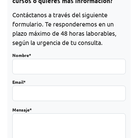
cursos o quieres más información?
Contáctanos a través del siguiente
formulario. Te responderemos en un
plazo máximo de 48 horas laborables,
según la urgencia de tu consulta.
Nombre*
Email*
Mensaje*