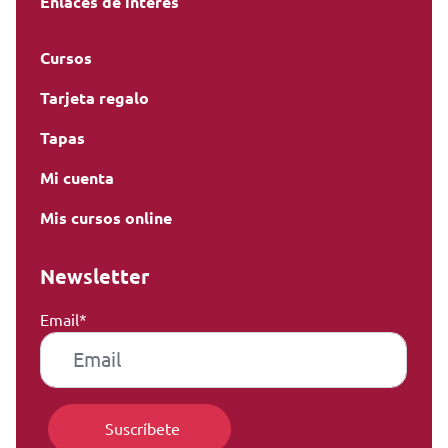
Enlaces de interés
Cursos
Tarjeta regalo
Tapas
Mi cuenta
Mis cursos online
Newsletter
Email*