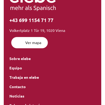
+43 699 1154 71 77
Volkertplatz 1 Tür 19, 1020 Viena
Ver mapa
Sobre elebe
Equipo
Trabaja en elebe
Contacto
Noticias