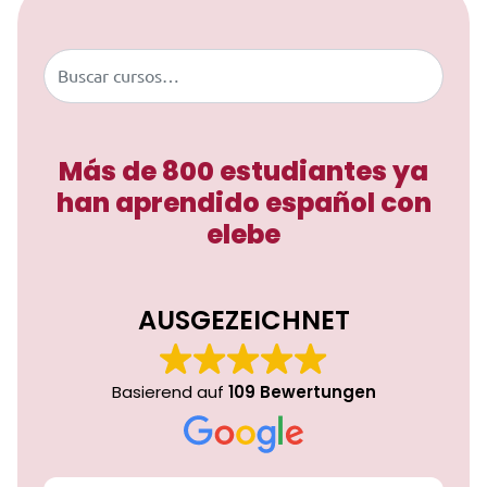
Buscar
Más de 800 estudiantes ya
han aprendido español con
elebe
AUSGEZEICHNET
Basierend auf
109 Bewertungen