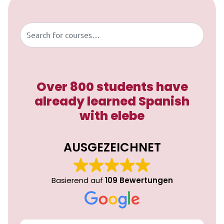
Buscar
Over 800 students have
already learned Spanish
with elebe
AUSGEZEICHNET
Basierend auf
109 Bewertungen