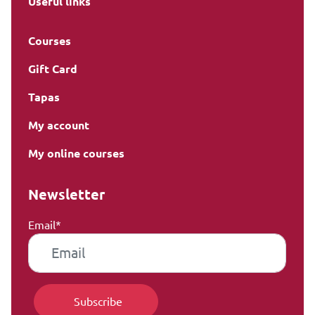
Useful links
Courses
Gift Card
Tapas
My account
My online courses
Newsletter
Email*