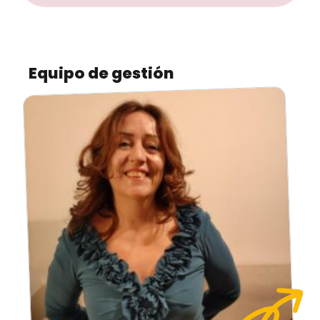
Equipo de gestión