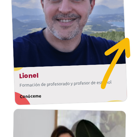
Lionel
Formación de profesorado y profesor de español
Conóceme