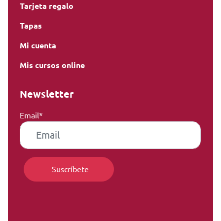
Tarjeta regalo
Tapas
Mi cuenta
Mis cursos online
Newsletter
Email*