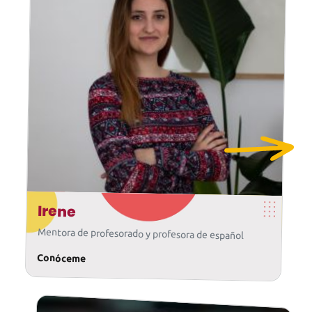
Irene
Mentora de profesorado y profesora de español
Conóceme