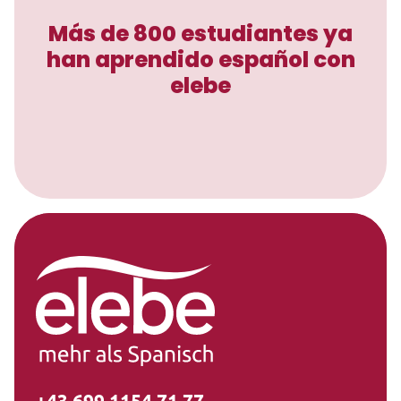
Más de 800 estudiantes ya
han aprendido español con
elebe