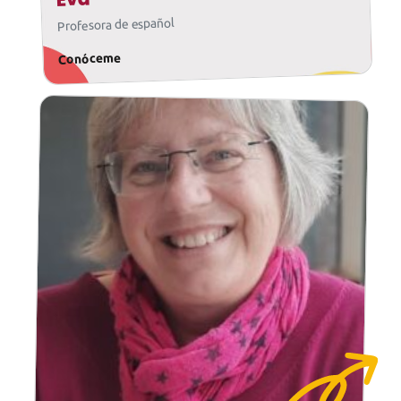
Profesora de español
Conóceme