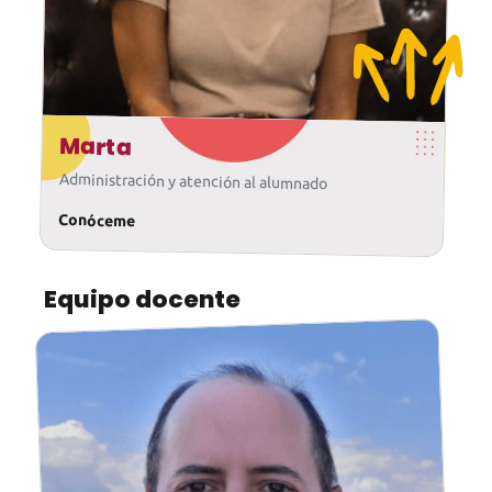
Marta
Administración y atención al alumnado
Conóceme
Equipo docente