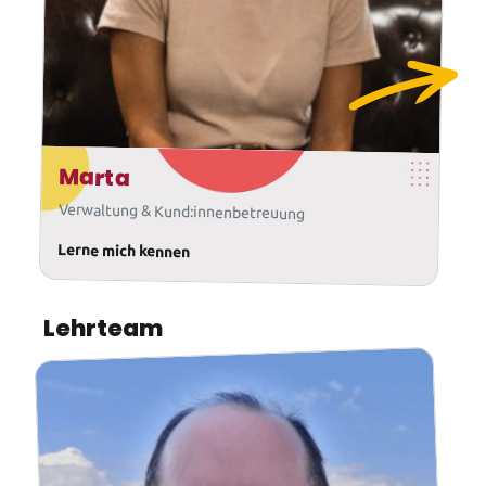
Marta
Verwaltung & Kund:innenbetreuung
Lerne mich kennen
Lehrteam