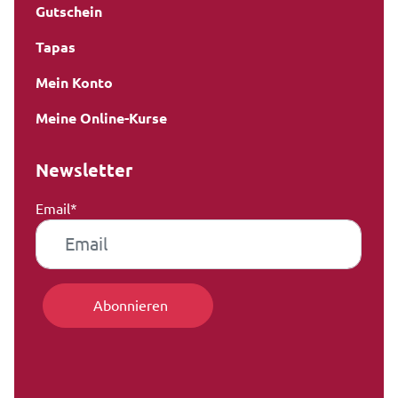
Gutschein
Tapas
Mein Konto
Meine Online-Kurse
Newsletter
Email*