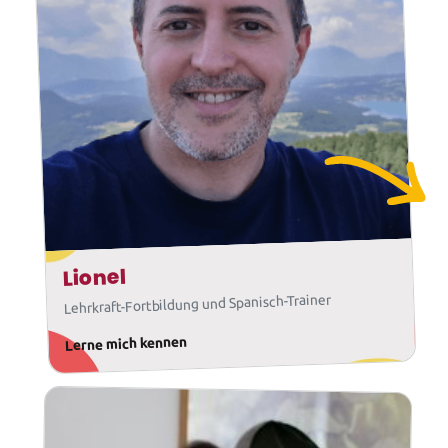
Lionel
Lehrkraft-Fortbildung und Spanisch-Trainer
Lerne mich kennen