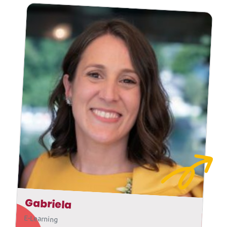
Gabriela
E-Learning