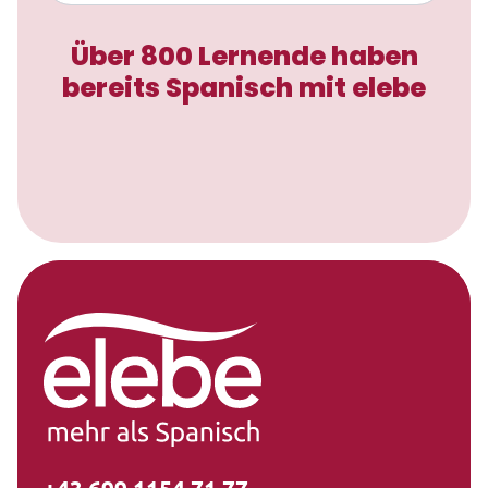
Über 800 Lernende haben
bereits Spanisch mit elebe