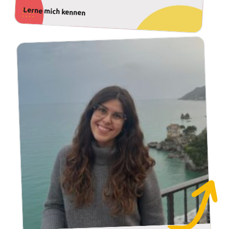
Lerne mich kennen