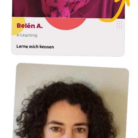
Belén A.
e-Learning
Lerne mich kennen