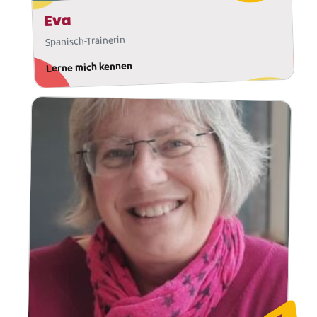
Eva
Spanisch-Trainerin
Lerne mich kennen