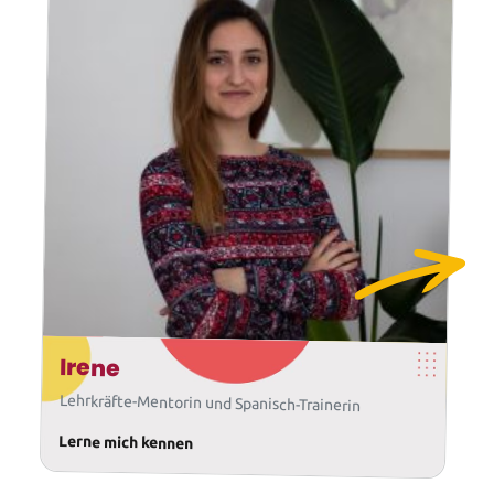
Irene
Lehrkräfte-Mentorin und Spanisch-Trainerin
Lerne mich kennen