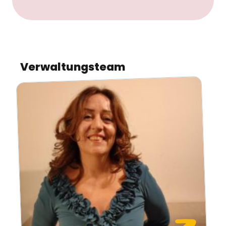
Verwaltungsteam