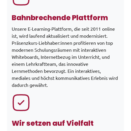
Bahnbrechende Plattform
Unsere E-Learning-Plattform, die seit 2011 online
ist, wird laufend aktualisiert und modernisiert.
Präsenzkurs-Liebhaber:innen profitieren von top
modernen Schulungsräumen mit interaktiven
Whiteboards, Internetbezug im Unterricht, und
einem Lehrkraftteam, das innovative
Lernmethoden bevorzugt. Ein interaktives,
mediales und höchst kommunikatives Erlebnis wird
dadurch gewährt.
Wir setzen auf Vielfalt