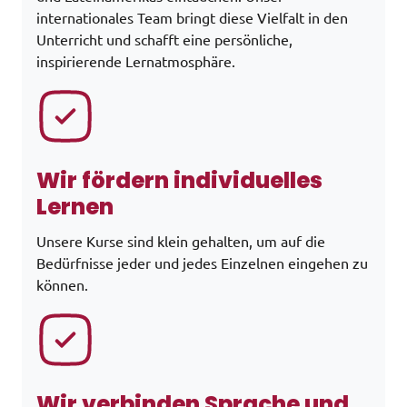
internationales Team bringt diese Vielfalt in den
Unterricht und schafft eine persönliche,
inspirierende Lernatmosphäre.
Wir fördern individuelles
Lernen
Unsere Kurse sind klein gehalten, um auf die
Bedürfnisse jeder und jedes Einzelnen eingehen zu
können.
Wir verbinden Sprache und