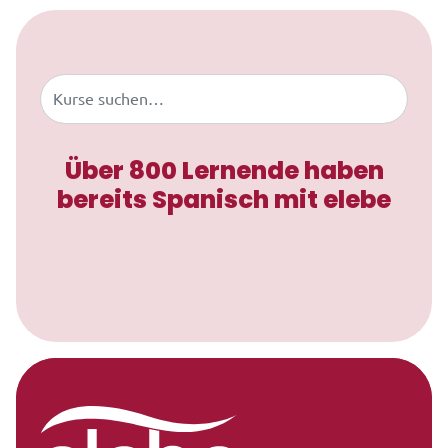
Zum Inhalt springen
Buscar
Über 800 Lernende haben
bereits Spanisch mit elebe