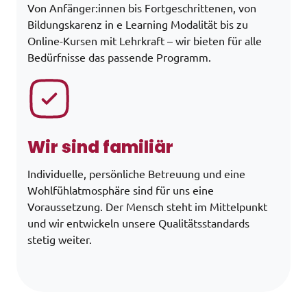
Von Anfänger:innen bis Fortgeschrittenen, von
Bildungskarenz in e Learning Modalität bis zu
Online-Kursen mit Lehrkraft – wir bieten für alle
Bedürfnisse das passende Programm.
Wir sind familiär
Individuelle, persönliche Betreuung und eine
Wohlfühlatmosphäre sind für uns eine
Voraussetzung. Der Mensch steht im Mittelpunkt
und wir entwickeln unsere Qualitätsstandards
stetig weiter.