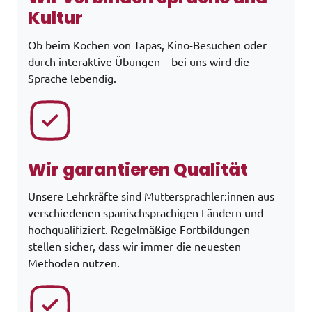
Kultur
Ob beim Kochen von Tapas, Kino-Besuchen oder
durch interaktive Übungen – bei uns wird die
Sprache lebendig.
Wir garantieren Qualität
Unsere Lehrkräfte sind Muttersprachler:innen aus
verschiedenen spanischsprachigen Ländern und
hochqualifiziert. Regelmäßige Fortbildungen
stellen sicher, dass wir immer die neuesten
Methoden nutzen.