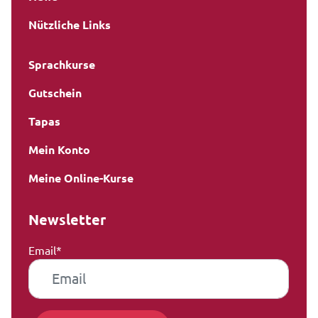
Nützliche Links
Sprachkurse
Gutschein
Tapas
Mein Konto
Meine Online-Kurse
Newsletter
Email*