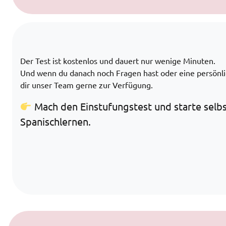
Der Test ist kostenlos und dauert nur wenige Minuten.
Und wenn du danach noch Fragen hast oder eine persönli
dir unser Team gerne zur Verfügung.
Mach den Einstufungstest und starte selb
Spanischlernen.
Zum Inhalt springen