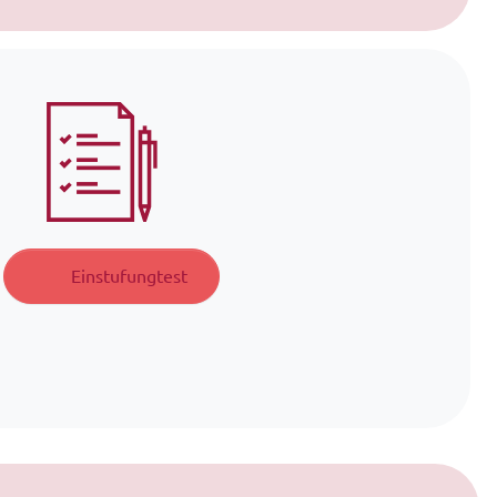
Einstufungtest