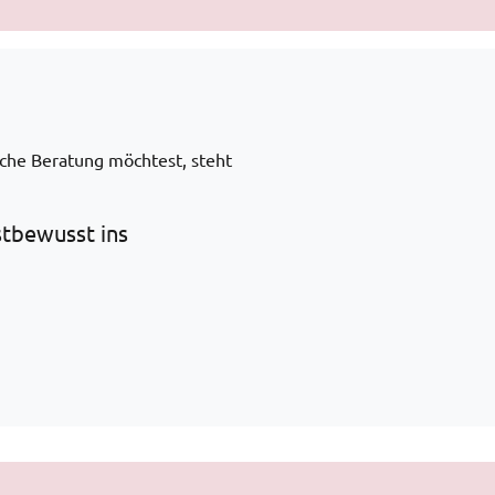
che Beratung möchtest, steht
stbewusst ins