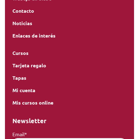
Contacto
Noticias
Enlaces de interés
Cursos
Tarjeta regalo
Tapas
Mi cuenta
Mis cursos online
Newsletter
Email*