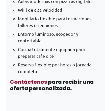
Aulas modernas con pizarras digitales
WiFi de alta velocidad
Mobiliario flexible para formaciones,
talleres o reuniones
Entorno luminoso, acogedor y
confortable
Cocina totalmente equipada para
preparar café o té
Reserva flexible: por horas o jornada
completa
Contáctenos
para recibir una
oferta personalizada.