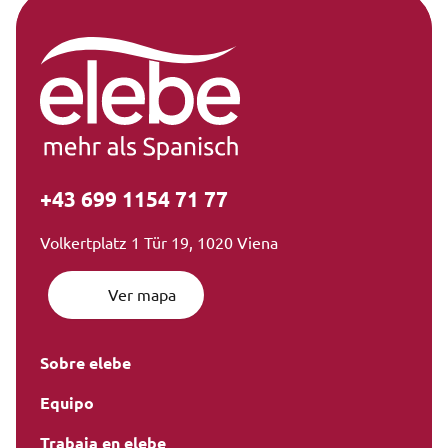
+43 699 1154 71 77
Volkertplatz 1 Tür 19, 1020 Viena
Ver mapa
Sobre elebe
Equipo
Trabaja en elebe