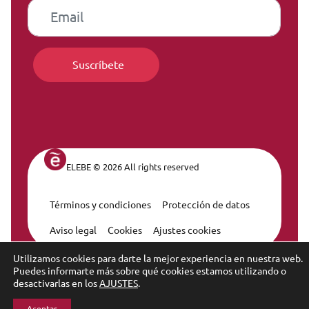
ELEBE © 2026 All rights reserved
Términos y condiciones
Protección de datos
Legal Navigation
Aviso legal
Cookies
Ajustes cookies
Utilizamos cookies para darte la mejor experiencia en nuestra web.
Puedes informarte más sobre qué cookies estamos utilizando o
desactivarlas en los
AJUSTES
.
Aceptar