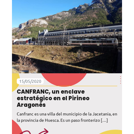
15/05/2020
CANFRANC, un enclave
estratégico en el Pirineo
Aragonés
Canfranc es una villa del municipio de la Jacetania, en
la provincia de Huesca. Es un paso fronterizo […]