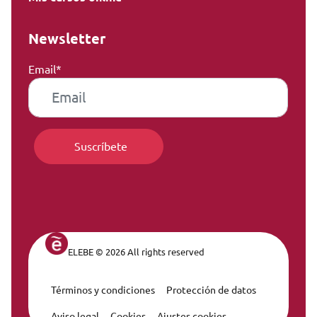
Newsletter
Email*
ELEBE © 2026 All rights reserved
Términos y condiciones
Protección de datos
Legal Navigation
Aviso legal
Cookies
Ajustes cookies