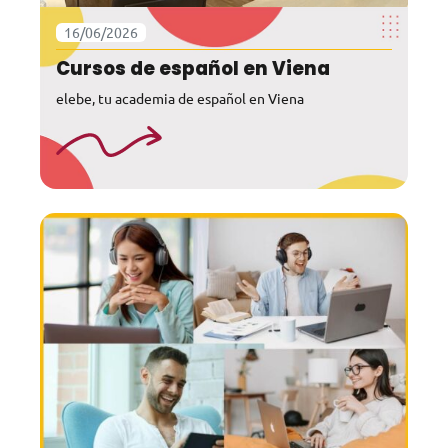
16/06/2026
Cursos de español en Viena
elebe, tu academia de español en Viena