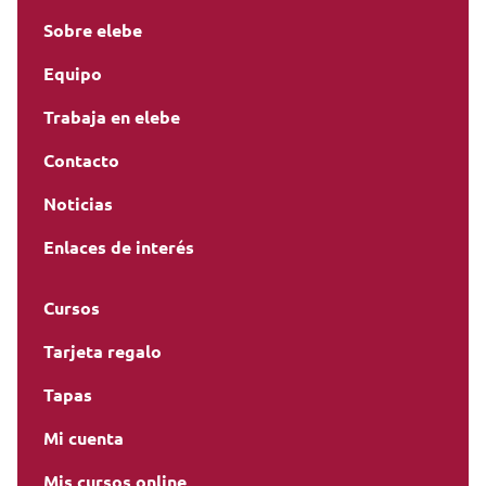
Sobre elebe
Equipo
Trabaja en elebe
Contacto
Noticias
Enlaces de interés
Cursos
Tarjeta regalo
Tapas
Mi cuenta
Mis cursos online