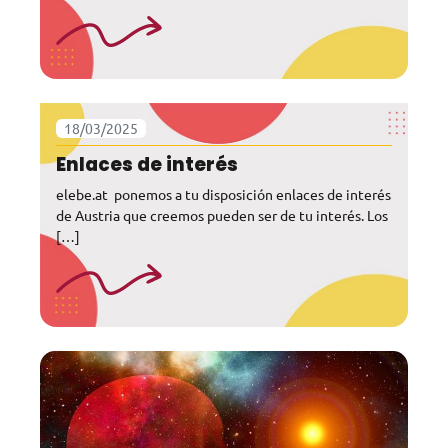
18/03/2025
Enlaces de interés
elebe.at ponemos a tu disposición enlaces de interés
de Austria que creemos pueden ser de tu interés. Los
[…]