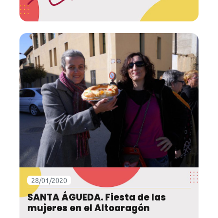
28/01/2020
SANTA ÁGUEDA. Fiesta de las
mujeres en el Altoaragón