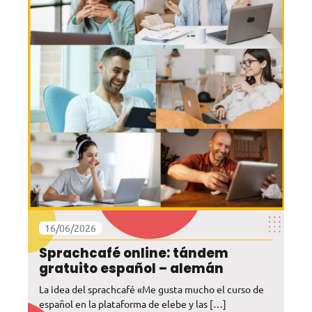
16/06/2026
Sprachcafé online: tándem
gratuito español – alemán
La idea del sprachcafé «Me gusta mucho el curso de
español en la plataforma de elebe y las […]