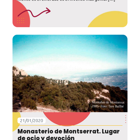
21/01/2020
Monasterio de Montserrat. Lugar
de ocio y devoción