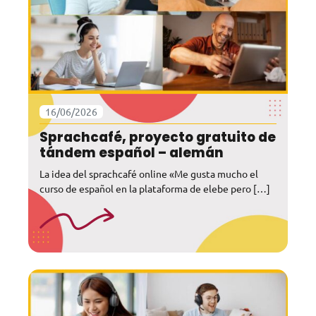
16/06/2026
Sprachcafé, proyecto gratuito de
tándem español – alemán
La idea del sprachcafé online «Me gusta mucho el
curso de español en la plataforma de elebe pero […]