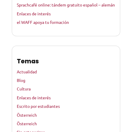
Sprachcafé online: tándem gratuito español – alemán
Enlaces de interés
el WAFF apoya tu formación
Temas
Actualidad
Blog
Cultura
Enlaces de interés
Escrito por estudiantes
Österreich
Österreich