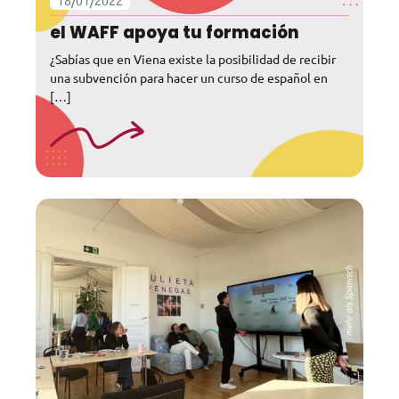
18/01/2022
el WAFF apoya tu formación
¿Sabías que en Viena existe la posibilidad de recibir
una subvención para hacer un curso de español en
[…]