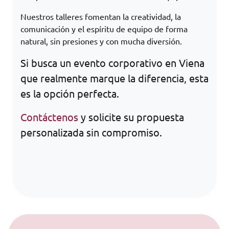
Nuestros talleres fomentan la creatividad, la
comunicación y el espíritu de equipo de forma
natural, sin presiones y con mucha diversión.
Si busca un evento corporativo en Viena
que realmente marque la diferencia, esta
es la opción perfecta.
Contáctenos
y solicite su propuesta
personalizada sin compromiso.
Saltar al contenido