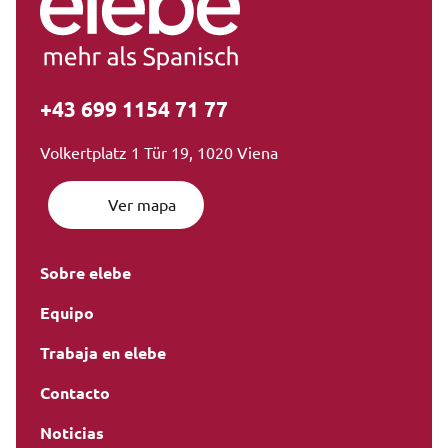
+43 699 1154 71 77
Volkertplatz 1 Tür 19, 1020 Viena
Ver mapa
Sobre elebe
Equipo
Trabaja en elebe
Contacto
Noticias