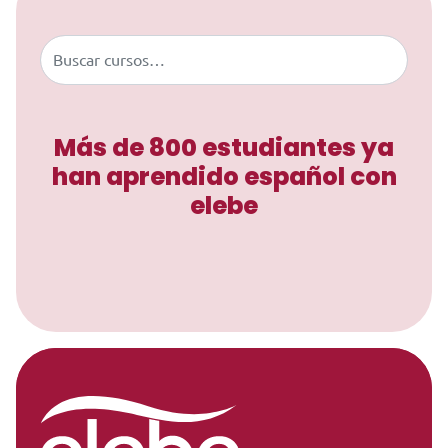
Buscar
Más de 800 estudiantes ya
han aprendido español con
elebe