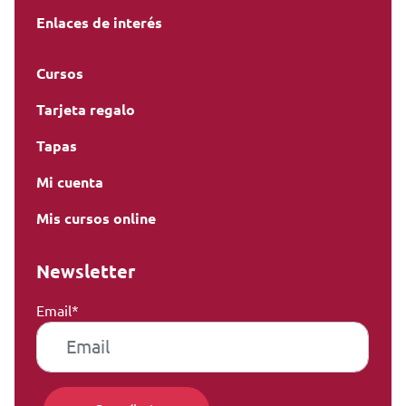
Enlaces de interés
Cursos
Tarjeta regalo
Tapas
Mi cuenta
Mis cursos online
Newsletter
Email*