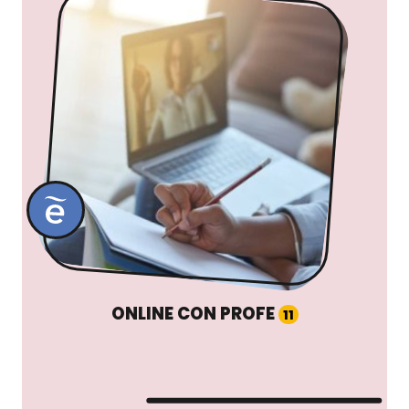
ONLINE CON PROFE
11