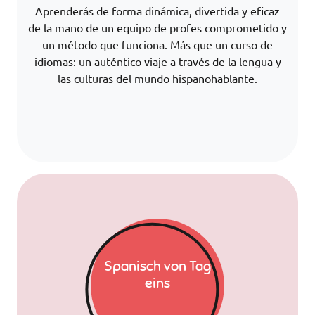
Aprenderás de forma dinámica, divertida y eficaz
de la mano de un equipo de profes comprometido y
un método que funciona. Más que un curso de
idiomas: un auténtico viaje a través de la lengua y
las culturas del mundo hispanohablante.
Spanisch von Tag
eins