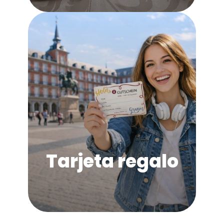
Tarjeta regalo