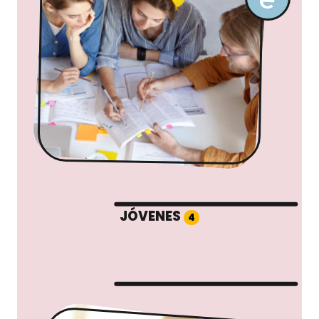
JÓVENES
4