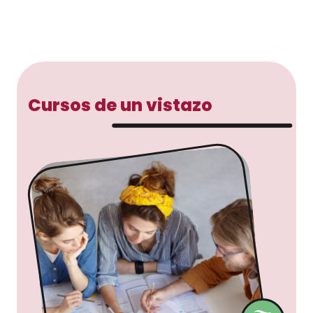
Cursos de un vistazo