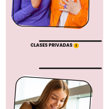
CLASES PRIVADAS
1