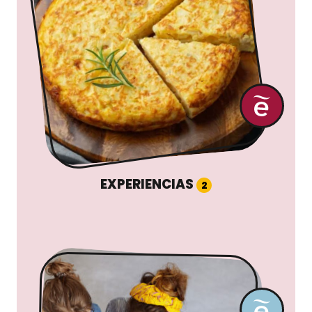
EXPERIENCIAS
2