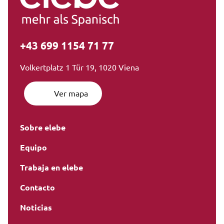
+43 699 1154 71 77
Volkertplatz 1 Tür 19, 1020 Viena
Ver mapa
Sobre elebe
Equipo
Trabaja en elebe
Contacto
Noticias