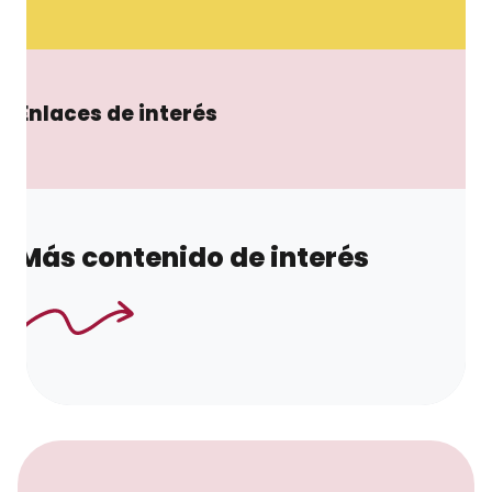
Enlaces de interés
Más contenido de interés
Saltar al contenido