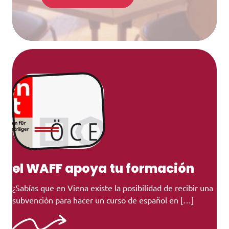
el WAFF apoya tu formación
¿Sabías que en Viena existe la posibilidad de recibir una
subvención para hacer un curso de español en […]