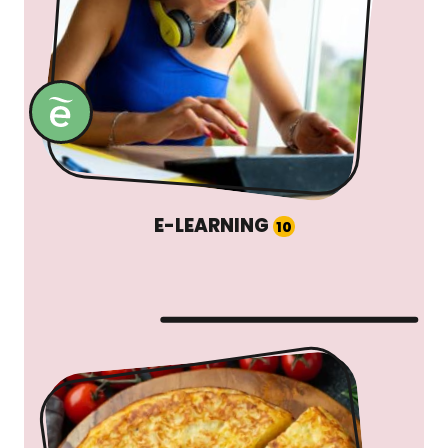
E-LEARNING
10