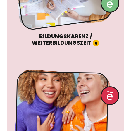
BILDUNGSKARENZ /
WEITERBILDUNGSZEIT
6