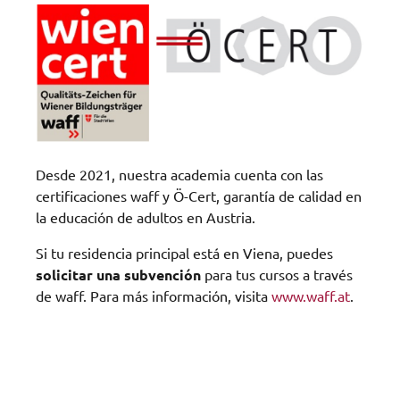
Desde 2021, nuestra academia cuenta con las
certificaciones waff y Ö-Cert, garantía de calidad en
la educación de adultos en Austria.
Si tu residencia principal está en Viena, puedes
solicitar una subvención
para tus cursos a través
de waff. Para más información, visita
www.waff.at
.