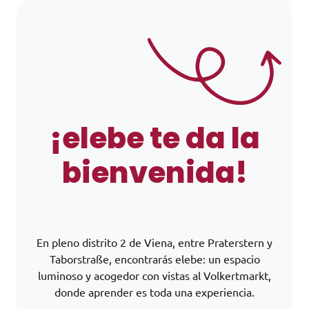
¡elebe te da la
bienvenida!
En pleno distrito 2 de Viena, entre Praterstern y
Taborstraße, encontrarás elebe: un espacio
luminoso y acogedor con vistas al Volkertmarkt,
donde aprender es toda una experiencia.