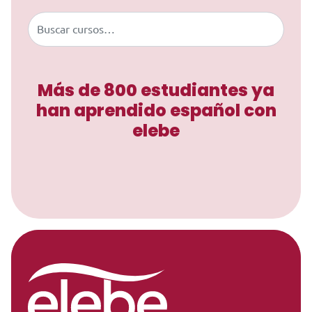
Buscar
Más de 800 estudiantes ya
han aprendido español con
elebe