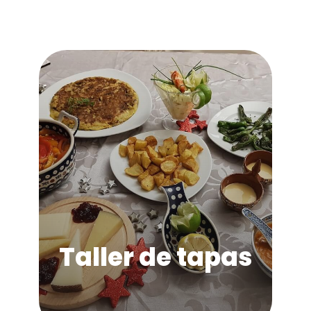
Taller de tapas