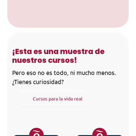
¡Esta es una muestra de
nuestros cursos!
Pero eso no es todo, ni mucho menos.
¿Tienes curiosidad?
Cursos para la vida real