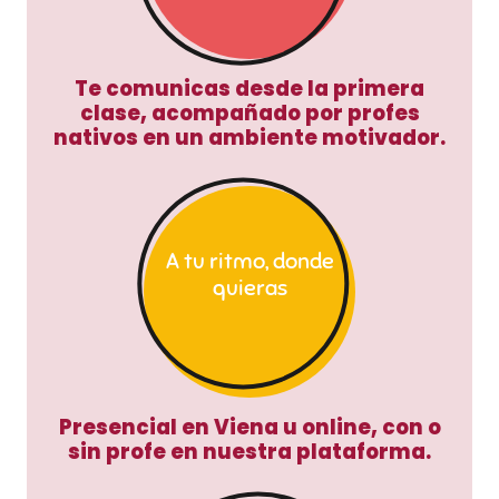
Te comunicas desde la primera
clase, acompañado por profes
nativos en un ambiente motivador.
A tu ritmo, donde
quieras
Presencial en Viena u online, con o
sin profe en nuestra plataforma.