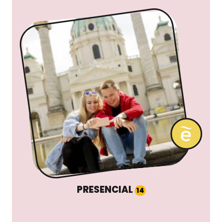
PRESENCIAL
14