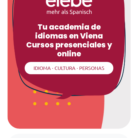
Tu academia de
idiomas en Viena
Cursos presenciales y
online
IDIOMA · CULTURA · PERSONAS