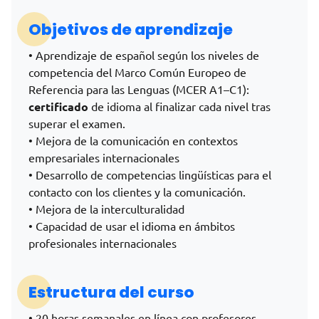
Objetivos de aprendizaje
• Aprendizaje de español según los niveles de
competencia del Marco Común Europeo de
Referencia para las Lenguas (MCER A1–C1):
certificado
de idioma al finalizar cada nivel tras
superar el examen.
• Mejora de la comunicación en contextos
empresariales internacionales
• Desarrollo de competencias lingüísticas para el
contacto con los clientes y la comunicación.
• Mejora de la interculturalidad
• Capacidad de usar el idioma en ámbitos
profesionales internacionales
Estructura del curso
• 20 horas semanales en línea con profesores