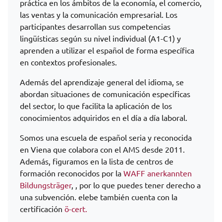
práctica en los ámbitos de la economía, el comercio,
las ventas y la comunicación empresarial. Los
participantes desarrollan sus competencias
lingüísticas según su nivel individual (A1-C1) y
aprenden a utilizar el español de forma específica
en contextos profesionales.
Además del aprendizaje general del idioma, se
abordan situaciones de comunicación específicas
del sector, lo que facilita la aplicación de los
conocimientos adquiridos en el día a día laboral.
Somos una escuela de español seria y reconocida
en Viena que colabora con el AMS desde 2011.
Además, figuramos en la lista de centros de
formación reconocidos por la
WAFF anerkannten
Bildungsträger
, , por lo que puedes tener derecho a
una subvención. elebe también cuenta con la
certificación
ö-cert.