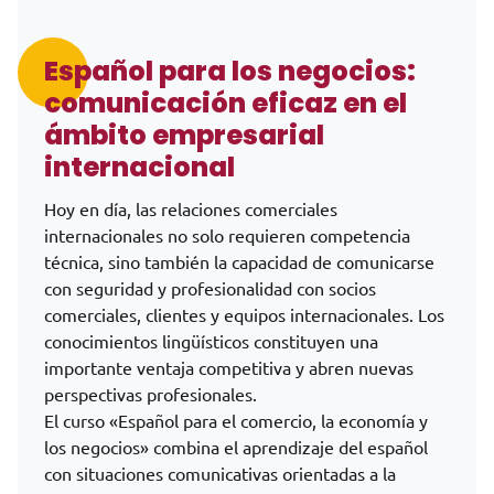
Español para los negocios:
comunicación eficaz en el
ámbito empresarial
internacional
Hoy en día, las relaciones comerciales
internacionales no solo requieren competencia
técnica, sino también la capacidad de comunicarse
con seguridad y profesionalidad con socios
comerciales, clientes y equipos internacionales. Los
conocimientos lingüísticos constituyen una
importante ventaja competitiva y abren nuevas
perspectivas profesionales.
El curso «Español para el comercio, la economía y
los negocios» combina el aprendizaje del español
con situaciones comunicativas orientadas a la