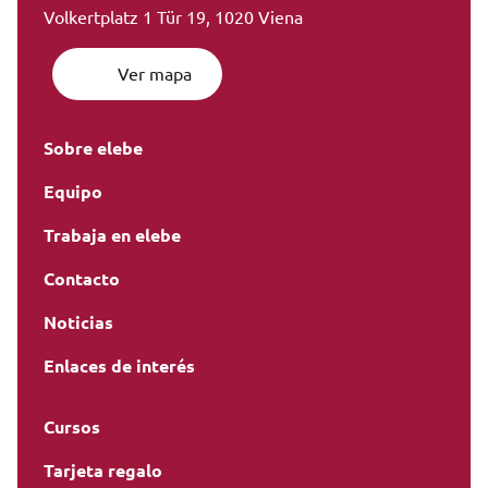
Volkertplatz 1 Tür 19, 1020 Viena
Ver mapa
Sobre elebe
Equipo
Trabaja en elebe
Contacto
Noticias
Enlaces de interés
Cursos
Tarjeta regalo