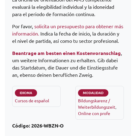
evaluará la elegibilidad individual y la idoneidad
para el periodo de formación continua.
Por favor,
solicita un presupuesto para obtener más
información.
Indica la fecha de inicio, la duración y
el nivel de partida, así como tu sector profesional.
Beantrage am besten einen Kostenvoranschlag
,
um weitere Informationen zu erhalten. Gib dabei
das Startdatum, die Dauer und die Einstiegsstufe
an, ebenso deinen beruflichen Zweig.
IDIOMA
MODALIDAD
Cursos de español
Bildungskarenz /
Weiterbildungszeit
,
Online con profe
Código:
2026-WBZN-O