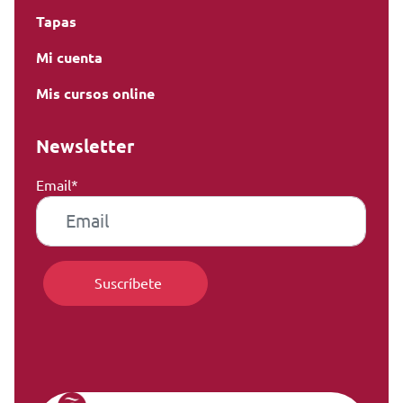
Tapas
Mi cuenta
Mis cursos online
Newsletter
Email*