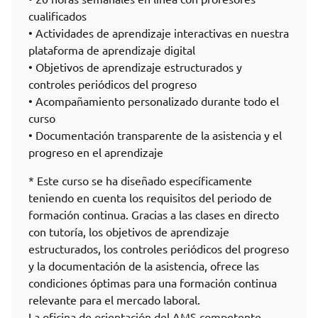
cualificados
• Actividades de aprendizaje interactivas en nuestra
plataforma de aprendizaje digital
• Objetivos de aprendizaje estructurados y
controles periódicos del progreso
• Acompañamiento personalizado durante todo el
curso
• Documentación transparente de la asistencia y el
progreso en el aprendizaje
* Este curso se ha diseñado específicamente
teniendo en cuenta los requisitos del periodo de
formación continua. Gracias a las clases en directo
con tutoría, los objetivos de aprendizaje
estructurados, los controles periódicos del progreso
y la documentación de la asistencia, ofrece las
condiciones óptimas para una formación continua
relevante para el mercado laboral.
La oficina de orientación del AMS competente