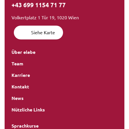
+43 699 1154 71 77
Volkertplatz 1 Tür 19, 1020 Wien
Siehe Karte
Über elebe
Team
Karriere
Kontakt
News
Nützliche Links
Sprachkurse