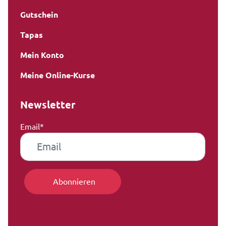
Gutschein
Tapas
Mein Konto
Meine Online-Kurse
Newsletter
Email*