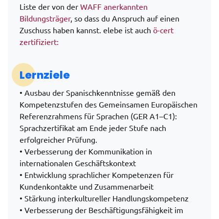
Liste der von der
WAFF anerkannten
Bildungsträger
, so dass du Anspruch auf einen
Zuschuss haben kannst. elebe ist auch
ö-cert
zertifiziert:
Lernziele
• Ausbau der Spanischkenntnisse gemäß den
Kompetenzstufen des Gemeinsamen Europäischen
Referenzrahmens für Sprachen (GER A1–C1):
Sprachzertifikat am Ende jeder Stufe nach
erfolgreicher Prüfung.
• Verbesserung der Kommunikation in
internationalen Geschäftskontext
• Entwicklung sprachlicher Kompetenzen für
Kundenkontakte und Zusammenarbeit
• Stärkung interkultureller Handlungskompetenz
• Verbesserung der Beschäftigungsfähigkeit im