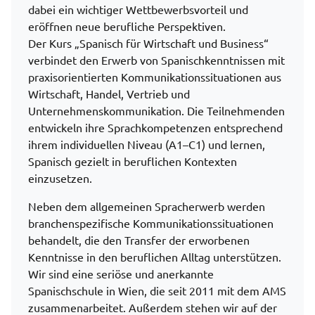
dabei ein wichtiger Wettbewerbsvorteil und
eröffnen neue berufliche Perspektiven.
Der Kurs „Spanisch für Wirtschaft und Business“
verbindet den Erwerb von Spanischkenntnissen mit
praxisorientierten Kommunikationssituationen aus
Wirtschaft, Handel, Vertrieb und
Unternehmenskommunikation. Die Teilnehmenden
entwickeln ihre Sprachkompetenzen entsprechend
ihrem individuellen Niveau (A1–C1) und lernen,
Spanisch gezielt in beruflichen Kontexten
einzusetzen.
Neben dem allgemeinen Spracherwerb werden
branchenspezifische Kommunikationssituationen
behandelt, die den Transfer der erworbenen
Kenntnisse in den beruflichen Alltag unterstützen.
Wir sind eine seriöse und anerkannte
Spanischschule in Wien, die seit 2011 mit dem AMS
zusammenarbeitet. Außerdem stehen wir auf der