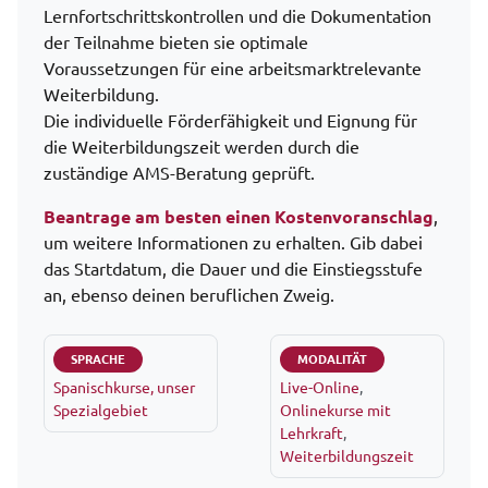
Lernfortschrittskontrollen und die Dokumentation
der Teilnahme bieten sie optimale
Voraussetzungen für eine arbeitsmarktrelevante
Weiterbildung.
Die individuelle Förderfähigkeit und Eignung für
die Weiterbildungszeit werden durch die
zuständige AMS-Beratung geprüft.
Beantrage am besten einen Kostenvoranschlag
,
um weitere Informationen zu erhalten. Gib dabei
das Startdatum, die Dauer und die Einstiegsstufe
an, ebenso deinen beruflichen Zweig.
SPRACHE
MODALITÄT
Spanischkurse, unser
Live-Online
,
Spezialgebiet
Onlinekurse mit
Lehrkraft
,
Weiterbildungszeit