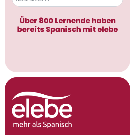
Über 800 Lernende haben
bereits Spanisch mit elebe