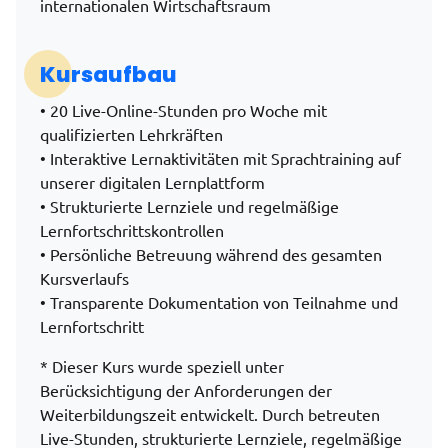
internationalen Wirtschaftsraum
Kursaufbau
• 20 Live-Online-Stunden pro Woche mit
qualifizierten Lehrkräften
• Interaktive Lernaktivitäten mit Sprachtraining auf
unserer digitalen Lernplattform
• Strukturierte Lernziele und regelmäßige
Lernfortschrittskontrollen
• Persönliche Betreuung während des gesamten
Kursverlaufs
• Transparente Dokumentation von Teilnahme und
Lernfortschritt
* Dieser Kurs wurde speziell unter
Berücksichtigung der Anforderungen der
Weiterbildungszeit entwickelt. Durch betreuten
Live-Stunden, strukturierte Lernziele, regelmäßige