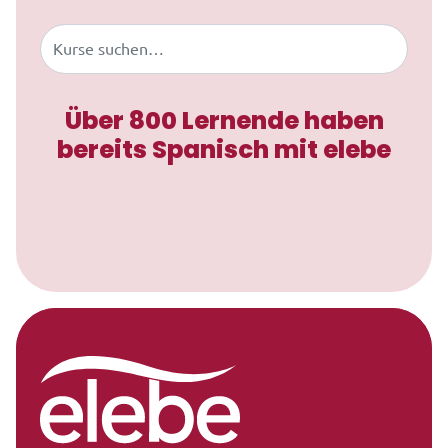
Buscar
Über 800 Lernende haben
bereits Spanisch mit elebe