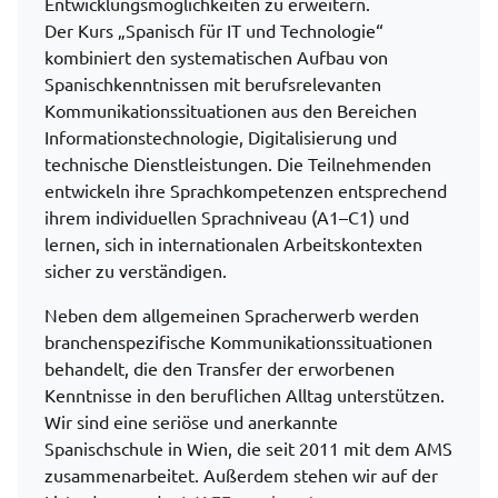
Entwicklungsmöglichkeiten zu erweitern.
Der Kurs „Spanisch für IT und Technologie“
kombiniert den systematischen Aufbau von
Spanischkenntnissen mit berufsrelevanten
Kommunikationssituationen aus den Bereichen
Informationstechnologie, Digitalisierung und
technische Dienstleistungen. Die Teilnehmenden
entwickeln ihre Sprachkompetenzen entsprechend
ihrem individuellen Sprachniveau (A1–C1) und
lernen, sich in internationalen Arbeitskontexten
sicher zu verständigen.
Neben dem allgemeinen Spracherwerb werden
branchenspezifische Kommunikationssituationen
behandelt, die den Transfer der erworbenen
Kenntnisse in den beruflichen Alltag unterstützen.
Wir sind eine seriöse und anerkannte
Spanischschule in Wien, die seit 2011 mit dem AMS
zusammenarbeitet. Außerdem stehen wir auf der