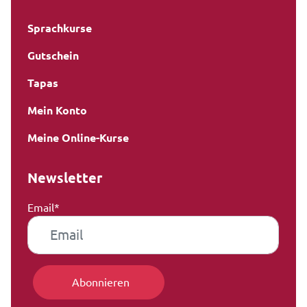
Sprachkurse
Gutschein
Tapas
Mein Konto
Meine Online-Kurse
Newsletter
Email*