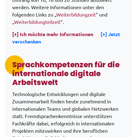
werden. Weitere Informationen unter den
folgenden Links zu „
Weiterbildungzeit
“ und
„
Weiterbildungteilzeit
“.
[+] Ich möchte mehr Informationen
[+] Jetzt
verschenken
Sprachkompetenzen für die
internationale digitale
Arbeitswelt
Technologische Entwicklungen und digitale
Zusammenarbeit finden heute zunehmend in
internationalen Teams und globalen Netzwerken
statt. Fremdsprachenkenntnisse unterstützen
Fachkräfte dabei, erfolgreich in internationalen
Projekten mitzuwirken und ihre beruflichen