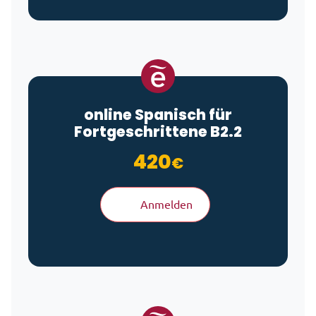
online Spanisch für
Fortgeschrittene B2.2
420
€
Anmelden