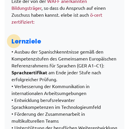
Liste der von der
WAFF anerkannten
Bildungsträger
, so dass du Anspruch auf einen
Zuschuss haben kannst. elebe ist auch
ö-cert
zertifiziert:
Lernziele
• Ausbau der Spanischkenntnisse gemäß den
Kompetenzstufen des Gemeinsamen Europäischen
Referenzrahmens für Sprachen (GER A1–C1):
Sprachzertifikat
am Ende jeder Stufe nach
erfolgreicher Prüfung.
• Verbesserung der Kommunikation in
internationalen Arbeitsumgebungen
• Entwicklung berufsrelevanter
Sprachkompetenzen im Technologieumfeld
• Förderung der Zusammenarbeit in
multikulturellen Teams
• Unterstützung der beruflichen Weiterentwicklung