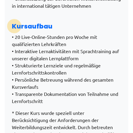
in international tätigen Unternehmen
Kursaufbau
• 20 Live-Online-Stunden pro Woche mit
qualifizierten Lehrkräften
• Interaktive Lernaktivitäten mit Sprachtraining auf
unserer digitalen Lernplattform
• Strukturierte Lernziele und regelmäßige
Lernfortschrittskontrollen
• Persönliche Betreuung während des gesamten
Kursverlaufs
• Transparente Dokumentation von Teilnahme und
Lernfortschritt
* Dieser Kurs wurde speziell unter
Berücksichtigung der Anforderungen der
Weiterbildungszeit entwickelt. Durch betreuten