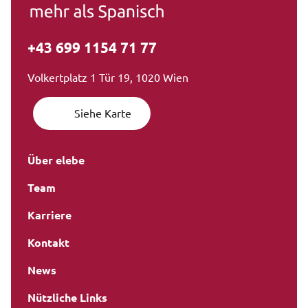
+43 699 1154 71 77
Volkertplatz 1 Tür 19, 1020 Wien
Siehe Karte
Über elebe
Team
Karriere
Kontakt
News
Nützliche Links