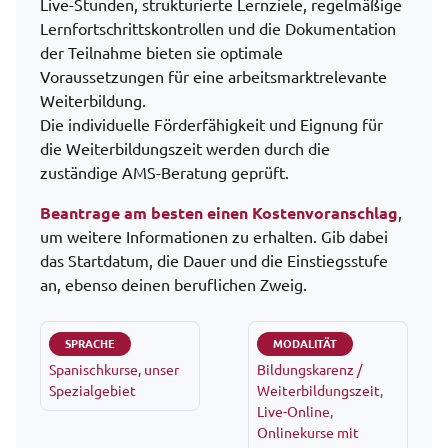
Live-Stunden, strukturierte Lernziele, regelmäßige
Lernfortschrittskontrollen und die Dokumentation
der Teilnahme bieten sie optimale
Voraussetzungen für eine arbeitsmarktrelevante
Weiterbildung.
Die individuelle Förderfähigkeit und Eignung für
die Weiterbildungszeit werden durch die
zuständige AMS-Beratung geprüft.
Beantrage am besten einen Kostenvoranschlag
,
um weitere Informationen zu erhalten. Gib dabei
das Startdatum, die Dauer und die Einstiegsstufe
an, ebenso deinen beruflichen Zweig.
SPRACHE
MODALITÄT
Spanischkurse, unser
Bildungskarenz /
Spezialgebiet
Weiterbildungszeit
,
Live-Online
,
Onlinekurse mit