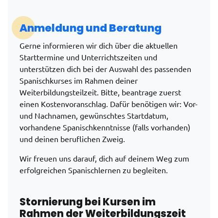
Anmeldung und Beratung
Gerne informieren wir dich über die aktuellen
Starttermine und Unterrichtszeiten und
unterstützen dich bei der Auswahl des passenden
Spanischkurses im Rahmen deiner
Weiterbildungsteilzeit. Bitte, beantrage zuerst
einen Kostenvoranschlag. Dafür benötigen wir: Vor-
und Nachnamen, gewünschtes Startdatum,
vorhandene Spanischkenntnisse (falls vorhanden)
und deinen beruflichen Zweig.
Wir freuen uns darauf, dich auf deinem Weg zum
erfolgreichen Spanischlernen zu begleiten.
Stornierung bei Kursen im
Rahmen der Weiterbildungszeit