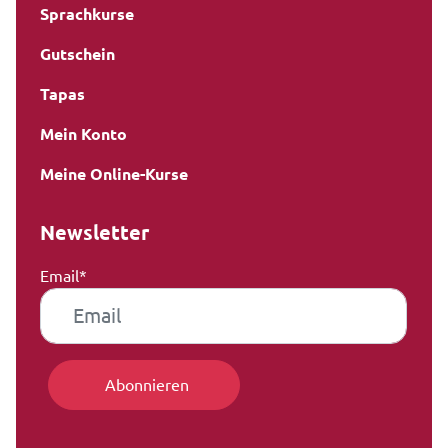
Sprachkurse
Gutschein
Tapas
Mein Konto
Meine Online-Kurse
Newsletter
Email*