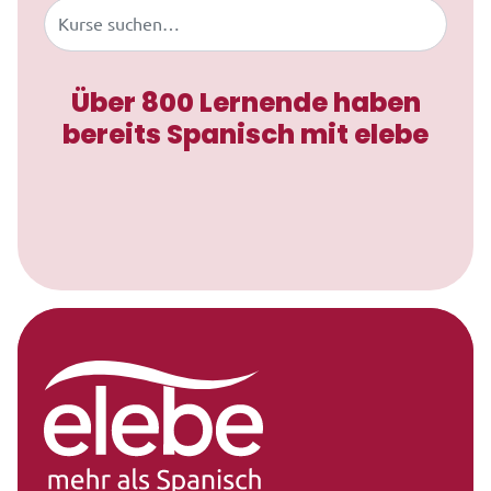
Buscar
Über 800 Lernende haben
bereits Spanisch mit elebe