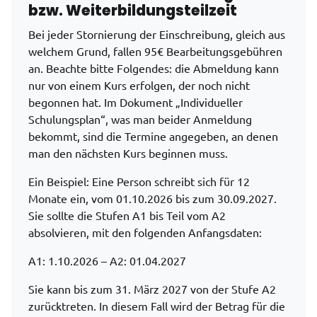
bzw.
Weiterbildungsteilzeit
Bei jeder Stornierung der Einschreibung, gleich aus
welchem Grund, fallen 95€ Bearbeitungsgebühren
an. Beachte bitte Folgendes: die Abmeldung kann
nur von einem Kurs erfolgen, der noch nicht
begonnen hat. Im Dokument „Individueller
Schulungsplan“, was man beider Anmeldung
bekommt, sind die Termine angegeben, an denen
man den nächsten Kurs beginnen muss.
Ein Beispiel: Eine Person schreibt sich für 12
Monate ein, vom 01.10.2026 bis zum 30.09.2027.
Sie sollte die Stufen A1 bis Teil vom A2
absolvieren, mit den folgenden Anfangsdaten:
A1: 1.10.2026 – A2: 01.04.2027
Sie kann bis zum 31. März 2027 von der Stufe A2
zurücktreten. In diesem Fall wird der Betrag für die