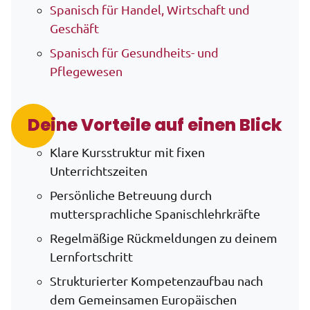
Spanisch für Handel, Wirtschaft und
Geschäft
Spanisch für Gesundheits- und
Pflegewesen
Deine Vorteile auf einen Blick
Klare Kursstruktur mit fixen
Unterrichtszeiten
Persönliche Betreuung durch
muttersprachliche Spanischlehrkräfte
Regelmäßige Rückmeldungen zu deinem
Lernfortschritt
Strukturierter Kompetenzaufbau nach
dem Gemeinsamen Europäischen