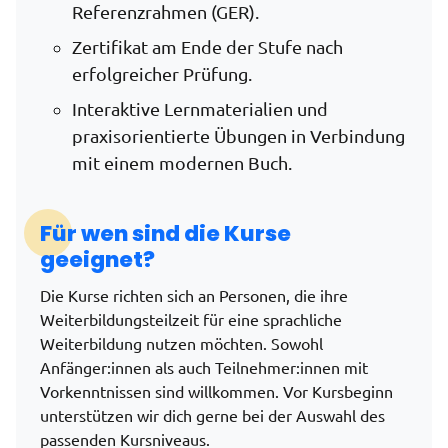
Referenzrahmen (GER).
Zertifikat am Ende der Stufe nach
erfolgreicher Prüfung.
Interaktive Lernmaterialien und
praxisorientierte Übungen in Verbindung
mit einem modernen Buch.
Für wen sind die Kurse
geeignet?
Die Kurse richten sich an Personen, die ihre
Weiterbildungsteilzeit für eine sprachliche
Weiterbildung nutzen möchten. Sowohl
Anfänger:innen als auch Teilnehmer:innen mit
Vorkenntnissen sind willkommen. Vor Kursbeginn
unterstützen wir dich gerne bei der Auswahl des
passenden Kursniveaus.