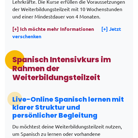
Lehrkräfte. Die Kurse erfüllen die Voraussetzungen
der Weiterbildungsteilzeit mit 10 Wochenstunden
und einer Mindestdauer von 4 Monaten.
[+] Ich möchte mehr Informationen
[+] Jetzt
verschenken
Spanisch Intensivkurs im
Rahmen der
Weiterbildungsteilzeit
Live-Online Spanisch lernen mit
klarer Struktur und
persönlicher Begleitung
Du möchtest deine Weiterbildungsteilzeit nutzen,
um Spanisch zu lernen oder vorhandene