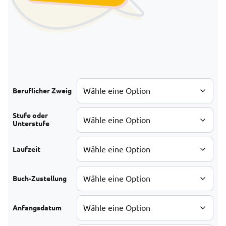
Beruflicher Zweig
Stufe oder
Unterstufe
Laufzeit
Buch-Zustellung
Anfangsdatum