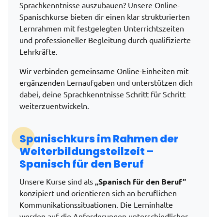
Sprachkenntnisse auszubauen? Unsere Online-
Spanischkurse bieten dir einen klar strukturierten
Lernrahmen mit festgelegten Unterrichtszeiten
und professioneller Begleitung durch qualifizierte
Lehrkräfte.
Wir verbinden gemeinsame Online-Einheiten mit
ergänzenden Lernaufgaben und unterstützen dich
dabei, deine Sprachkenntnisse Schritt für Schritt
weiterzuentwickeln.
Spanischkurs im Rahmen der
Weiterbildungsteilzeit –
Spanisch für den Beruf
Unsere Kurse sind als
„Spanisch für den Beruf“
konzipiert und orientieren sich an beruflichen
Kommunikationssituationen. Die Lerninhalte
werden auf die Anforderungen unterschiedlicher