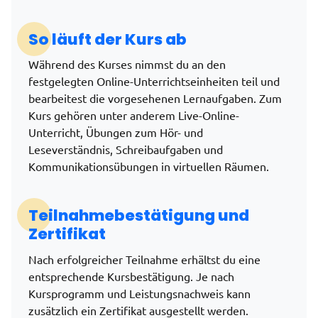
So läuft der Kurs ab
Während des Kurses nimmst du an den
festgelegten Online-Unterrichtseinheiten teil und
bearbeitest die vorgesehenen Lernaufgaben. Zum
Kurs gehören unter anderem Live-Online-
Unterricht, Übungen zum Hör- und
Leseverständnis, Schreibaufgaben und
Kommunikationsübungen in virtuellen Räumen.
Teilnahmebestätigung und
Zertifikat
Nach erfolgreicher Teilnahme erhältst du eine
entsprechende Kursbestätigung. Je nach
Kursprogramm und Leistungsnachweis kann
zusätzlich ein Zertifikat ausgestellt werden.