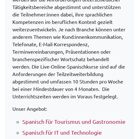
Tätigkeitsbereiche abgestimmt und unterstützen
die Teilnehmer:innen dabei, ihre sprachlichen
Kompetenzen im beruflichen Kontext gezielt
weiterzuentwickeln. Je nach Branche können unter
anderem Themen wie Kund:innenkommunikation,
Telefonate, E-Mail-Korrespondenz,
Terminvereinbarungen, Präsentationen oder
branchenspezifischer Wortschatz behandelt
werden. Die Live-Online-Spanischkurse sind auf die
Anforderungen der Teilzeitweiterbildung
abgestimmt und umfassen 10 Stunden pro Woche
bei einer Mindestdauer von 4 Monaten. Die
Unterrichtszeiten werden im Voraus festgelegt.
Unser Angebot:
Spanisch für Tourismus und Gastronomie
Spanisch für IT und Technologie