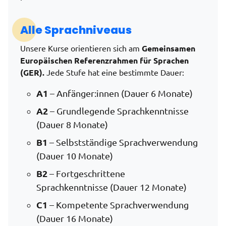
Alle Sprachniveaus
Unsere Kurse orientieren sich am
Gemeinsamen
Europäischen Referenzrahmen für Sprachen
(GER).
Jede Stufe hat eine bestimmte Dauer:
A1
– Anfänger:innen (Dauer 6 Monate)
A2
– Grundlegende Sprachkenntnisse
(Dauer 8 Monate)
B1
– Selbstständige Sprachverwendung
(Dauer 10 Monate)
B2
– Fortgeschrittene
Sprachkenntnisse (Dauer 12 Monate)
C1
– Kompetente Sprachverwendung
(Dauer 16 Monate)