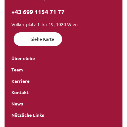
+43 699 1154 71 77
Volkertplatz 1 Tür 19, 1020 Wien
Siehe Karte
Über elebe
Team
Karriere
Kontakt
News
Nützliche Links