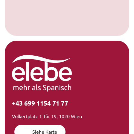
+43 699 1154 71 77
Volkertplatz 1 Tür 19, 1020 Wien
Siehe Karte