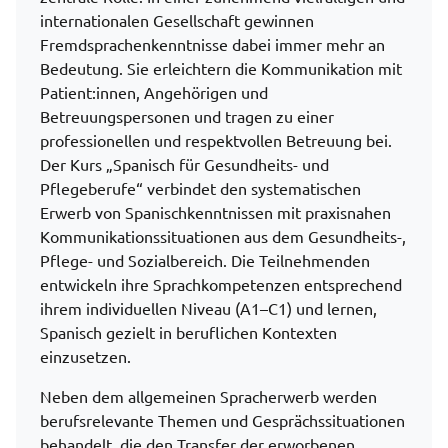
internationalen Gesellschaft gewinnen
Fremdsprachenkenntnisse dabei immer mehr an
Bedeutung. Sie erleichtern die Kommunikation mit
Patient:innen, Angehörigen und
Betreuungspersonen und tragen zu einer
professionellen und respektvollen Betreuung bei.
Der Kurs „Spanisch für Gesundheits- und
Pflegeberufe“ verbindet den systematischen
Erwerb von Spanischkenntnissen mit praxisnahen
Kommunikationssituationen aus dem Gesundheits-,
Pflege- und Sozialbereich. Die Teilnehmenden
entwickeln ihre Sprachkompetenzen entsprechend
ihrem individuellen Niveau (A1–C1) und lernen,
Spanisch gezielt in beruflichen Kontexten
einzusetzen.
Neben dem allgemeinen Spracherwerb werden
berufsrelevante Themen und Gesprächssituationen
behandelt, die den Transfer der erworbenen