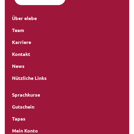
Über elebe
Team
Karriere
Kontakt
News
Nützliche Links
Sprachkurse
Gutschein
Tapas
Mein Konto