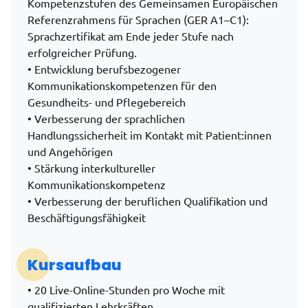
Kompetenzstufen des Gemeinsamen Europäischen
Referenzrahmens für Sprachen (GER A1–C1):
Sprachzertifikat am Ende jeder Stufe nach
erfolgreicher Prüfung.
• Entwicklung berufsbezogener
Kommunikationskompetenzen für den
Gesundheits- und Pflegebereich
• Verbesserung der sprachlichen
Handlungssicherheit im Kontakt mit Patient:innen
und Angehörigen
• Stärkung interkultureller
Kommunikationskompetenz
• Verbesserung der beruflichen Qualifikation und
Beschäftigungsfähigkeit
Kursaufbau
• 20 Live-Online-Stunden pro Woche mit
qualifizierten Lehrkräften