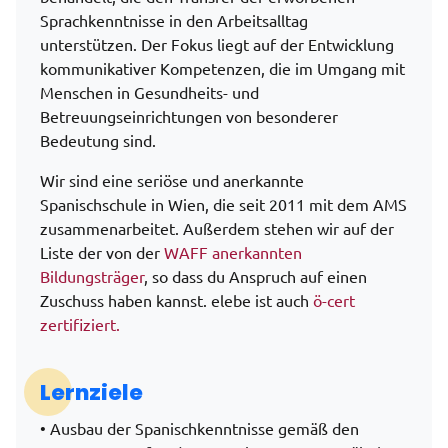
Sprachkenntnisse in den Arbeitsalltag
unterstützen. Der Fokus liegt auf der Entwicklung
kommunikativer Kompetenzen, die im Umgang mit
Menschen in Gesundheits- und
Betreuungseinrichtungen von besonderer
Bedeutung sind.
Wir sind eine seriöse und anerkannte
Spanischschule in Wien, die seit 2011 mit dem AMS
zusammenarbeitet. Außerdem stehen wir auf der
Liste der von der
WAFF anerkannten
Bildungsträger
, so dass du Anspruch auf einen
Zuschuss haben kannst. elebe ist auch
ö-cert
zertifiziert.
Lernziele
• Ausbau der Spanischkenntnisse gemäß den