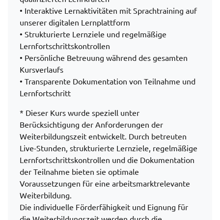
• Interaktive Lernaktivitäten mit Sprachtraining auf
unserer digitalen Lernplattform
• Strukturierte Lernziele und regelmäßige
Lernfortschrittskontrollen
• Persönliche Betreuung während des gesamten
Kursverlaufs
• Transparente Dokumentation von Teilnahme und
Lernfortschritt
* Dieser Kurs wurde speziell unter
Berücksichtigung der Anforderungen der
Weiterbildungszeit entwickelt. Durch betreuten
Live-Stunden, strukturierte Lernziele, regelmäßige
Lernfortschrittskontrollen und die Dokumentation
der Teilnahme bieten sie optimale
Voraussetzungen für eine arbeitsmarktrelevante
Weiterbildung.
Die individuelle Förderfähigkeit und Eignung für
die Weiterbildungszeit werden durch die