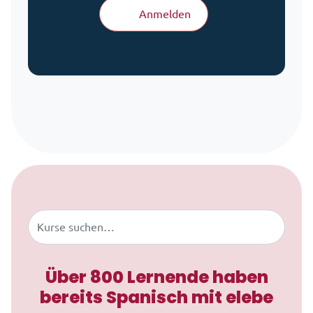
Anmelden
Zum Inhalt springen
Buscar
Über 800 Lernende haben
bereits Spanisch mit elebe