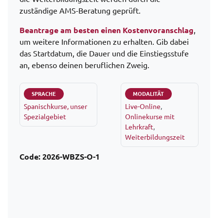
zuständige AMS-Beratung geprüft.
Beantrage am besten einen Kostenvoranschlag
,
um weitere Informationen zu erhalten. Gib dabei
das Startdatum, die Dauer und die Einstiegsstufe
an, ebenso deinen beruflichen Zweig.
SPRACHE
MODALITÄT
Spanischkurse, unser
Live-Online
,
Spezialgebiet
Onlinekurse mit
Lehrkraft
,
Weiterbildungszeit
Code:
2026-WBZS-O-1