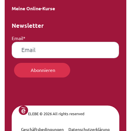
Meine Online-Kurse
Newsletter
Email*
ELEBE © 2026 All rights reserved
Geschäftsbedingungen
Datenschutzerklärung