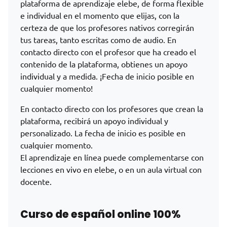
plataforma de aprendizaje elebe, de forma flexible
e individual en el momento que elijas, con la
certeza de que los profesores nativos corregirán
tus tareas, tanto escritas como de audio. En
contacto directo con el profesor que ha creado el
contenido de la plataforma, obtienes un apoyo
individual y a medida. ¡Fecha de inicio posible en
cualquier momento!
En contacto directo con los profesores que crean la
plataforma, recibirá un apoyo individual y
personalizado. La fecha de inicio es posible en
cualquier momento.
El aprendizaje en línea puede complementarse con
lecciones en vivo en elebe, o en un aula virtual con
docente.
Curso de español online 100%