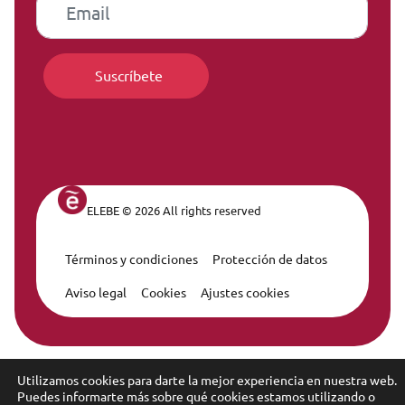
ELEBE © 2026 All rights reserved
Términos y condiciones
Protección de datos
Legal Navigation
Aviso legal
Cookies
Ajustes cookies
Utilizamos cookies para darte la mejor experiencia en nuestra web.
Puedes informarte más sobre qué cookies estamos utilizando o