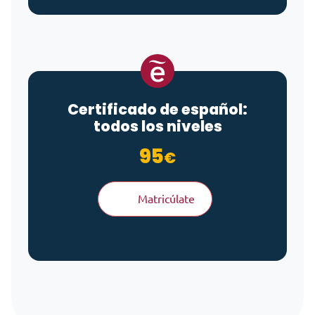
Certificado de español:
todos los niveles
95
€
Matricúlate