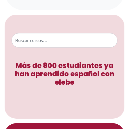
Saltar al contenido
Buscar
Más de 800 estudiantes ya
han aprendido español con
elebe