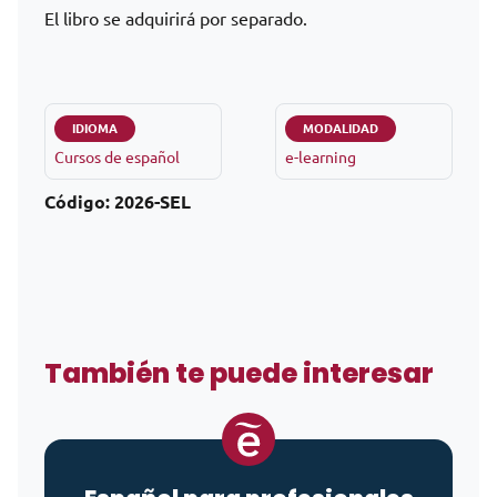
El libro se adquirirá por separado.
IDIOMA
MODALIDAD
Cursos de español
e-learning
Código:
2026-SEL
También te puede interesar