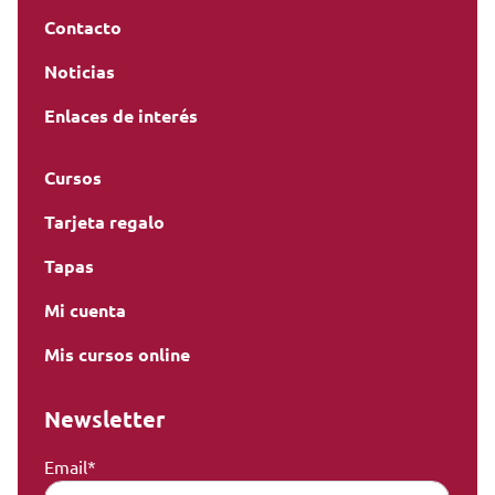
Contacto
Noticias
Enlaces de interés
Cursos
Tarjeta regalo
Tapas
Mi cuenta
Mis cursos online
Newsletter
Email*