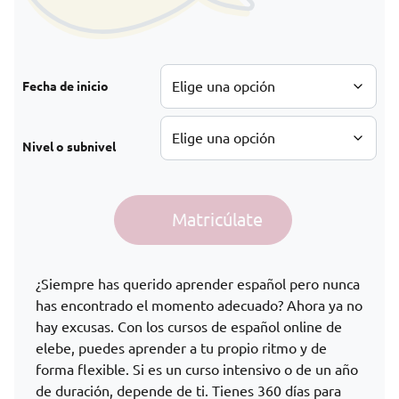
Fecha de inicio
Nivel o subnivel
Español online A1-C1 cantidad
Matricúlate
Alternative:
¿Siempre has querido aprender español pero nunca
has encontrado el momento adecuado? Ahora ya no
hay excusas. Con los cursos de español online de
elebe, puedes aprender a tu propio ritmo y de
forma flexible. Si es un curso intensivo o de un año
de duración, depende de ti. Tienes 360 días para