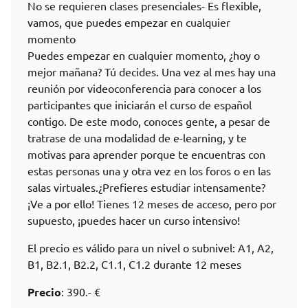
No se requieren clases presenciales- Es flexible,
vamos, que puedes empezar en cualquier
momento
Puedes empezar en cualquier momento, ¿hoy o
mejor mañana? Tú decides. Una vez al mes hay una
reunión por videoconferencia para conocer a los
participantes que iniciarán el curso de español
contigo. De este modo, conoces gente, a pesar de
tratrase de una modalidad de e-learning, y te
motivas para aprender porque te encuentras con
estas personas una y otra vez en los foros o en las
salas virtuales.¿Prefieres estudiar intensamente?
¡Ve a por ello! Tienes 12 meses de acceso, pero por
supuesto, ¡puedes hacer un curso intensivo!
El precio es válido para un nivel o subnivel: A1, A2,
B1, B2.1, B2.2, C1.1, C1.2 durante 12 meses
Precio
: 390.- €