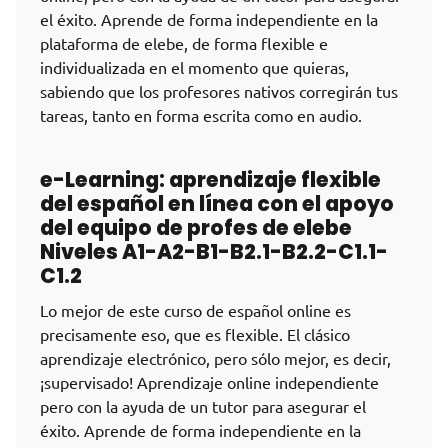
el éxito. Aprende de forma independiente en la
plataforma de elebe, de forma flexible e
individualizada en el momento que quieras,
sabiendo que los profesores nativos corregirán tus
tareas, tanto en forma escrita como en audio.
e-Learning
: aprendizaje flexible
del español en línea con el apoyo
del equipo de profes de elebe
Niveles A1-A2-B1-B2.1-B2.2-C1.1-
C1.2
Lo mejor de este curso de español online es
precisamente eso, que es flexible. El clásico
aprendizaje electrónico, pero sólo mejor, es decir,
¡supervisado! Aprendizaje online independiente
pero con la ayuda de un tutor para asegurar el
éxito. Aprende de forma independiente en la