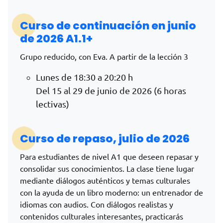
Curso de continuación en junio
de 2026 A1.1+
Grupo reducido, con Eva. A partir de la lección 3
Lunes de 18:30 a 20:20 h
Del 15 al 29 de junio de 2026 (6 horas
lectivas)
Curso de repaso, julio de 2026
Para estudiantes de nivel A1 que deseen repasar y
consolidar sus conocimientos. La clase tiene lugar
mediante diálogos auténticos y temas culturales
con la ayuda de un libro moderno: un entrenador de
idiomas con audios. Con diálogos realistas y
contenidos culturales interesantes, practicarás