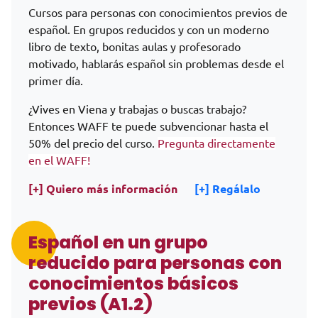
Cursos para personas con conocimientos previos de
español. En grupos reducidos y con un moderno
libro de texto, bonitas aulas y profesorado
motivado, hablarás español sin problemas desde el
primer día.
¿Vives en Viena y trabajas o buscas trabajo?
Entonces WAFF te puede subvencionar hasta el
50% del precio del curso.
Pregunta directamente
en el WAFF!
[+] Quiero más información
[+] Regálalo
Español en un grupo
reducido para personas con
conocimientos básicos
previos (A1.2)