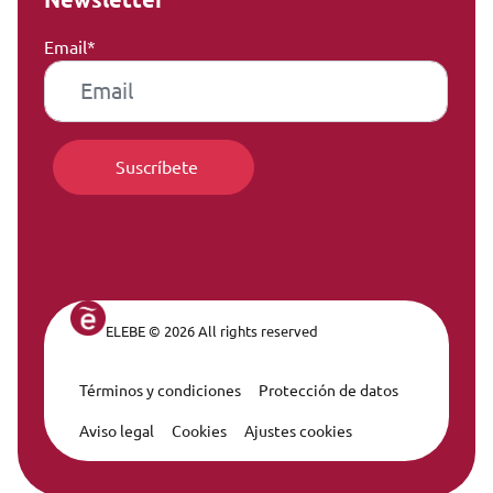
Email*
ELEBE © 2026 All rights reserved
Términos y condiciones
Protección de datos
Legal Navigation
Aviso legal
Cookies
Ajustes cookies