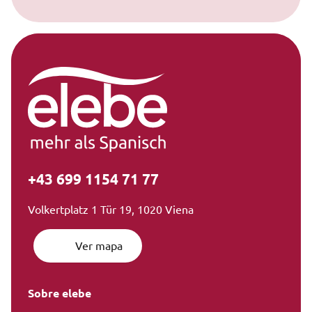
+43 699 1154 71 77
Volkertplatz 1 Tür 19, 1020 Viena
Ver mapa
Sobre elebe