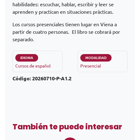
habilidades: escuchar, hablar, escribir y leer se
aprenden y practican en situaciones prácticas.
Los cursos presenciales tienen lugar en Viena a
partir de cuatro personas.
El libro se cobrará por
separado.
IDIOMA
MODALIDAD
Cursos de español
Presencial
Código:
20260710-P-A1.2
También te puede interesar