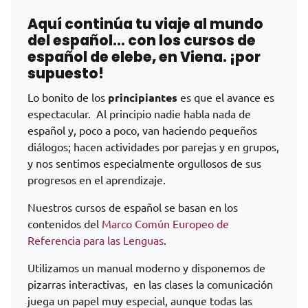
Aquí continúa tu viaje al mundo
del español… con los cursos de
español de elebe, en Viena. ¡por
supuesto!
Lo bonito de los
principiantes
es que el avance es
espectacular. Al principio nadie habla nada de
español y, poco a poco, van haciendo pequeños
diálogos; hacen actividades por parejas y en grupos,
y nos sentimos especialmente orgullosos de sus
progresos en el aprendizaje.
Nuestros cursos de español se basan en los
contenidos del
Marco Común Europeo de
Referencia para las Lenguas
.
Utilizamos un manual moderno y disponemos de
pizarras interactivas, en las clases la comunicación
juega un papel muy especial, aunque todas las