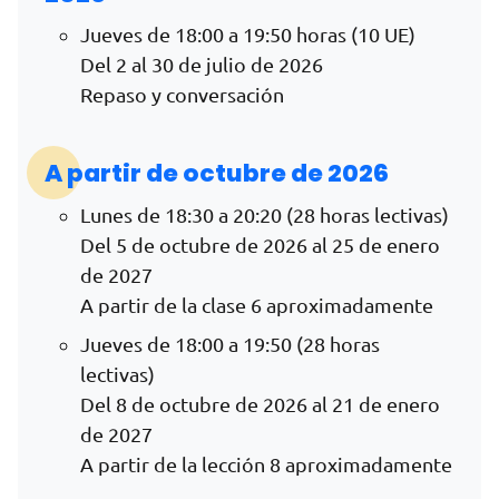
Jueves de 18:00 a 19:50 horas (10 UE)
Del 2 al 30 de julio de 2026
Repaso y conversación
A partir de octubre de 2026
Lunes de 18:30 a 20:20 (28 horas lectivas)
Del 5 de octubre de 2026 al 25 de enero
de 2027
A partir de la clase 6 aproximadamente
Jueves de 18:00 a 19:50 (28 horas
lectivas)
Del 8 de octubre de 2026 al 21 de enero
de 2027
A partir de la lección 8 aproximadamente