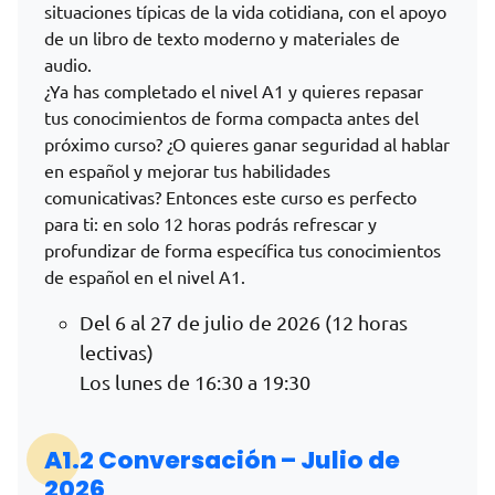
situaciones típicas de la vida cotidiana, con el apoyo
de un libro de texto moderno y materiales de
audio.
¿Ya has completado el nivel A1 y quieres repasar
tus conocimientos de forma compacta antes del
próximo curso? ¿O quieres ganar seguridad al hablar
en español y mejorar tus habilidades
comunicativas? Entonces este curso es perfecto
para ti: en solo 12 horas podrás refrescar y
profundizar de forma específica tus conocimientos
de español en el nivel A1.
Del 6 al 27 de julio de 2026 (12 horas
lectivas)
Los lunes de 16:30 a 19:30
A1.2 Conversación – Julio de
2026