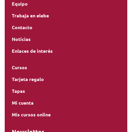
Equipo
Trabaja en elebe
Contacto
Noticias
Enlaces de interés
Cursos
Tarjeta regalo
Tapas
Mi cuenta
Mis cursos online
Newsletter