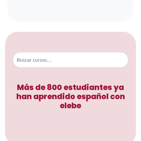
Saltar al contenido
Buscar
Más de 800 estudiantes ya
han aprendido español con
elebe