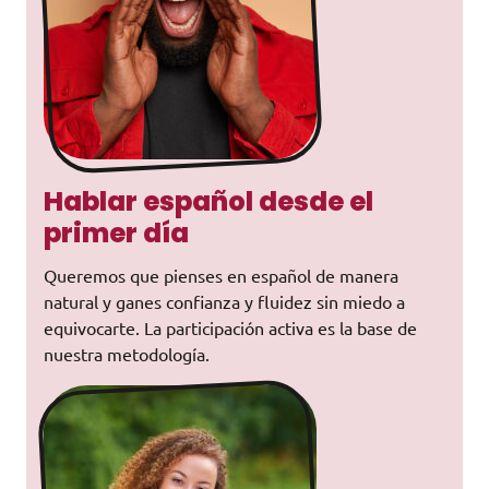
Hablar español desde el
primer día
Queremos que pienses en español de manera
natural y ganes confianza y fluidez sin miedo a
equivocarte. La participación activa es la base de
nuestra metodología.