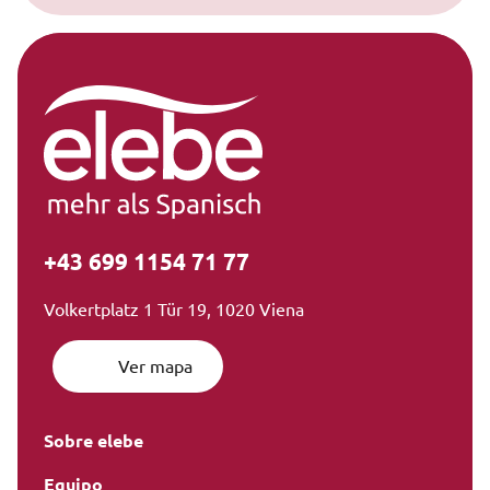
+43 699 1154 71 77
Volkertplatz 1 Tür 19, 1020 Viena
Ver mapa
Sobre elebe
Equipo