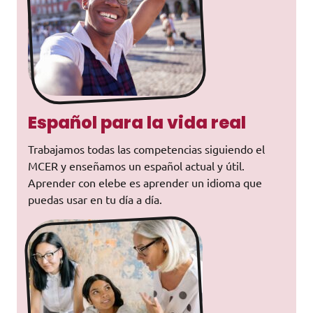
Español para la vida real
Trabajamos todas las competencias siguiendo el
MCER y enseñamos un español actual y útil.
Aprender con elebe es aprender un idioma que
puedas usar en tu día a día.