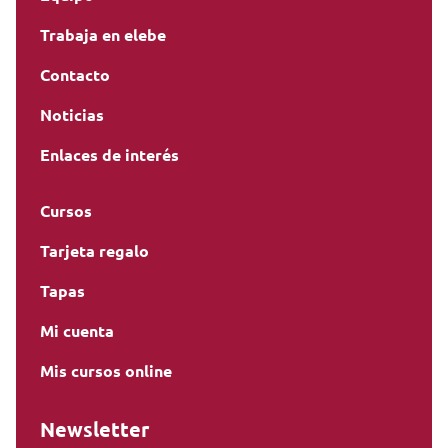
Trabaja en elebe
Contacto
Noticias
Enlaces de interés
Cursos
Tarjeta regalo
Tapas
Mi cuenta
Mis cursos online
Newsletter