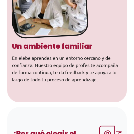
Un ambiente familiar
En elebe aprendes en un entorno cercano y de
confianza. Nuestro equipo de profes te acompaña
de forma continua, te da feedback y te apoya a lo
largo de todo tu proceso de aprendizaje.
¿Por qué elegir el