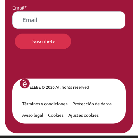
Email*
ELEBE © 2026 All rights reserved
Términos y condiciones
Protección de datos
Legal Navigation
Aviso legal
Cookies
Ajustes cookies