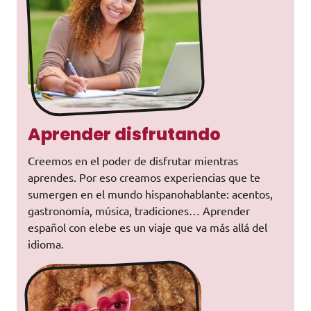
Aprender disfrutando
Creemos en el poder de disfrutar mientras
aprendes. Por eso creamos experiencias que te
sumergen en el mundo hispanohablante: acentos,
gastronomía, música, tradiciones… Aprender
español con elebe es un viaje que va más allá del
idioma.