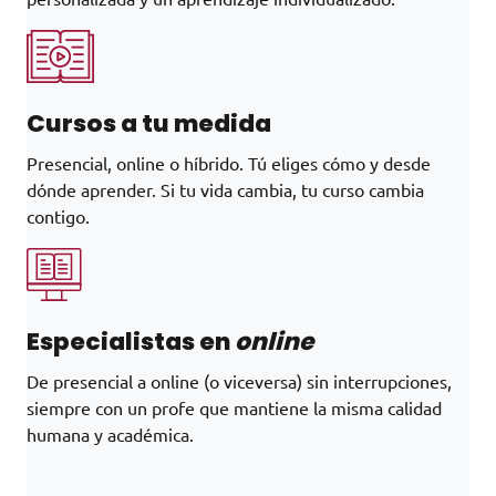
Cursos a tu medida
Presencial, online o híbrido. Tú eliges cómo y desde
dónde aprender. Si tu vida cambia, tu curso cambia
contigo.
Especialistas en
online
De presencial a online (o viceversa) sin interrupciones,
siempre con un profe que mantiene la misma calidad
humana y académica.