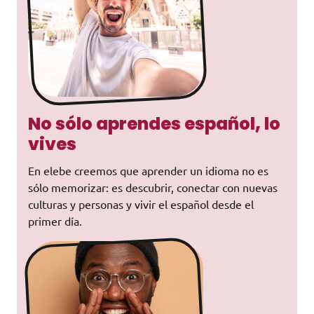
No sólo aprendes español, lo
vives
En elebe creemos que aprender un idioma no es
sólo memorizar: es descubrir, conectar con nuevas
culturas y personas y vivir el español desde el
primer día.