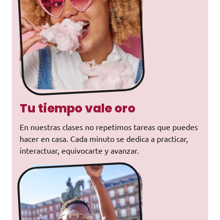
Tu tiempo vale oro
En nuestras clases no repetimos tareas que puedes
hacer en casa. Cada minuto se dedica a practicar,
interactuar, equivocarte y avanzar.