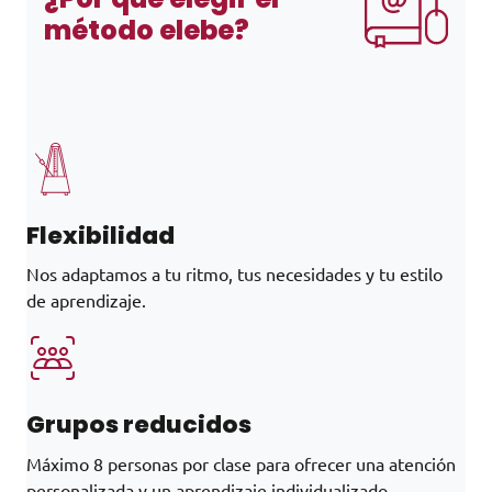
método elebe?
Flexibilidad
Nos adaptamos a tu ritmo, tus necesidades y tu estilo
de aprendizaje.
Grupos reducidos
Máximo 8 personas por clase para ofrecer una atención
personalizada y un aprendizaje individualizado.