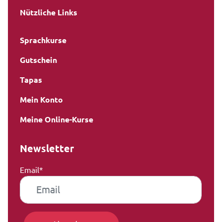
Nützliche Links
Sprachkurse
Gutschein
Tapas
Mein Konto
Meine Online-Kurse
Newsletter
Email*