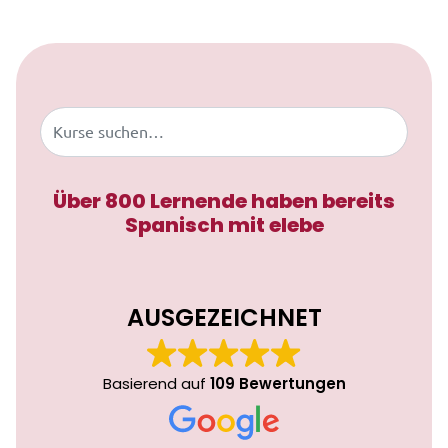
Zum Inhalt springen
Buscar
Über 800 Lernende haben bereits
Spanisch mit elebe
AUSGEZEICHNET
Basierend auf
109 Bewertungen