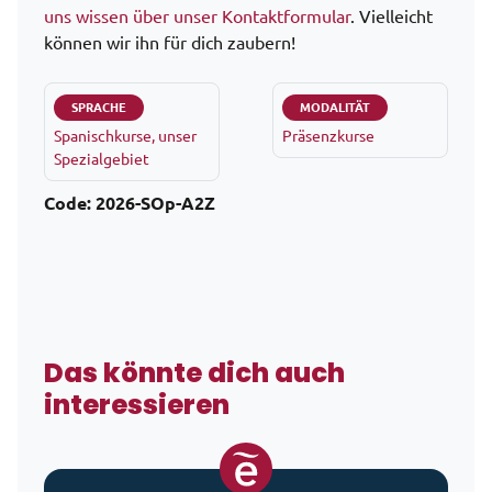
uns wissen über unser Kontaktformular
. Vielleicht
können wir ihn für dich zaubern!
SPRACHE
MODALITÄT
Spanischkurse, unser
Präsenzkurse
Spezialgebiet
Code:
2026-SOp-A2Z
Das könnte dich auch
interessieren