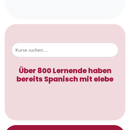
Zum Inhalt springen
Buscar
Über 800 Lernende haben
bereits Spanisch mit elebe