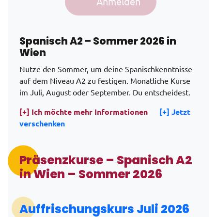
Anmelden
Alternative:
Spanisch A2 – Sommer 2026 in
Wien
Nutze den Sommer, um deine Spanischkenntnisse
auf dem Niveau A2 zu festigen. Monatliche Kurse
im Juli, August oder September. Du entscheidest.
[+] Ich möchte mehr Informationen
[+] Jetzt
verschenken
Präsenzkurse – Spanisch A2
in Wien – Sommer 2026
Auffrischungskurs Juli 2026