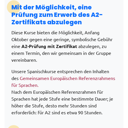
Mit der Möglichkeit, eine
Prüfung zum Erwerb des A2-
Zertifikats abzulegen
Diese Kurse bieten die Möglichkeit, Anfang
Oktober gegen eine geringe, symbolische Gebühr
eine
A2-Prüfung mit Zertifikat
abzulegen, zu
einem Termin, den wir gemeinsam in der Gruppe
vereinbaren.
Unsere Spanischkurse entsprechen den Inhalten
des
Gemeinsamen Europäischen Referenzrahmens
für Sprachen.
Nach dem Europäischen Referenzrahmen für
Sprachen hat jede Stufe eine bestimmte Dauer; je
höher die Stufe, desto mehr Stunden sind
erforderlich: für A2 sind es etwa 90 Stunden.