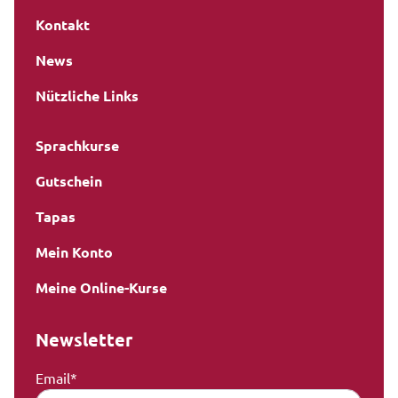
Kontakt
News
Nützliche Links
Sprachkurse
Gutschein
Tapas
Mein Konto
Meine Online-Kurse
Newsletter
Email*