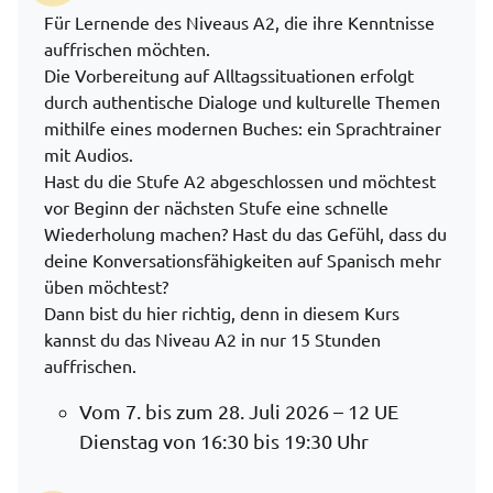
Für Lernende des Niveaus A2, die ihre Kenntnisse
auffrischen möchten.
Die Vorbereitung auf Alltagssituationen erfolgt
durch authentische Dialoge und kulturelle Themen
mithilfe eines modernen Buches: ein Sprachtrainer
mit Audios.
Hast du die Stufe A2 abgeschlossen und möchtest
vor Beginn der nächsten Stufe eine schnelle
Wiederholung machen? Hast du das Gefühl, dass du
deine Konversationsfähigkeiten auf Spanisch mehr
üben möchtest?
Dann bist du hier richtig, denn in diesem Kurs
kannst du das Niveau A2 in nur 15 Stunden
auffrischen.
Vom 7. bis zum 28. Juli 2026 – 12 UE
Dienstag von 16:30 bis 19:30 Uhr