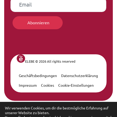
ELEBE © 2026 All rights reserved
Geschäftsbedingungen
Datenschutzerklärung
Legal Navigation
Impressum
Cookies
Cookie-Einstellungen
Wir verwenden Cookies, um dir die bestmögliche Erfahrung auf
unserer Website zu bieten.