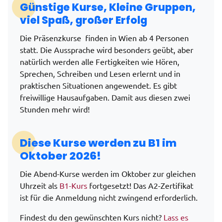
Günstige Kurse, Kleine Gruppen,
viel Spaß, großer Erfolg
Die Präsenzkurse finden in Wien ab 4 Personen
statt. Die Aussprache wird besonders geübt, aber
natürlich werden alle Fertigkeiten wie Hören,
Sprechen, Schreiben und Lesen erlernt und in
praktischen Situationen angewendet. Es gibt
freiwillige Hausaufgaben. Damit aus diesen zwei
Stunden mehr wird!
Diese Kurse werden zu B1 im
Oktober 2026!
Die Abend-Kurse werden im Oktober zur gleichen
Uhrzeit als
B1-Kurs
fortgesetzt! Das A2-Zertifikat
ist für die Anmeldung nicht zwingend erforderlich.
Findest du den gewünschten Kurs nicht?
Lass es