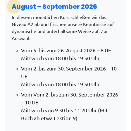
August – September 2026
In diesem monatlichen Kurs schließen wir das
Niveau A2 ab und frischen unsere Kenntnisse auf
dynamische und unterhaltsame Weise auf. Zur
Auswahl:
Vom 5. bis zum 26. August 2026 – 8 UE
Mittwoch von 18:00 bis 19:50 Uhr
Vom 2. bis zum 30. September 2026 – 10
UE
Mittwoch von 18:00 bis 19:50 Uhr
Vom Vom 2. bis zum 30. September 2026
– 10 UE
Mittwoch von 9:30 bis 11:20 Uhr (Mit
Buch ab etwa Lektion 9)