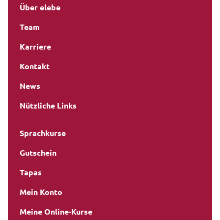
Über elebe
Team
Karriere
Kontakt
News
Nützliche Links
Sprachkurse
Gutschein
Tapas
Mein Konto
Meine Online-Kurse