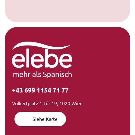
+43 699 1154 71 77
Volkertplatz 1 Tür 19, 1020 Wien
Siehe Karte