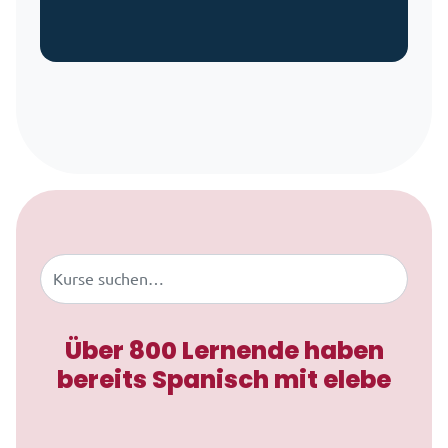
Zum Inhalt springen
Buscar
Über 800 Lernende haben
bereits Spanisch mit elebe