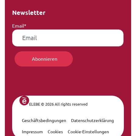
Newsletter
Email*
ELEBE © 2026 All rights reserved
Geschäftsbedingungen
Datenschutzerklärung
Legal Navigation
Impressum
Cookies
Cookie-Einstellungen