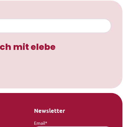
ch mit elebe
Newsletter
Email*