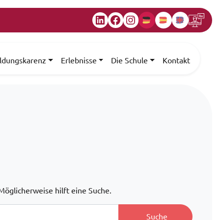
LinkedIn
Facebook
Instagram
ildungskarenz
Erlebnisse
Die Schule
Kontakt
 Möglicherweise hilft eine Suche.