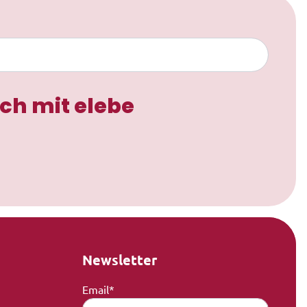
ch mit elebe
Newsletter
Email*