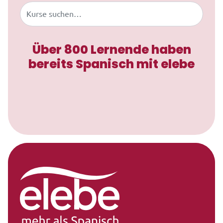
Buscar
Über 800 Lernende haben
bereits Spanisch mit elebe