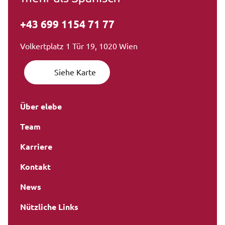
+43 699 1154 71 77
Volkertplatz 1 Tür 19, 1020 Wien
Siehe Karte
Über elebe
Team
Karriere
Kontakt
News
Nützliche Links