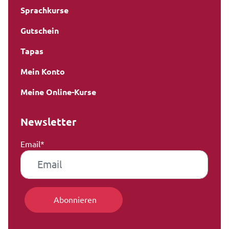
Sprachkurse
Gutschein
Tapas
Mein Konto
Meine Online-Kurse
Newsletter
Email*