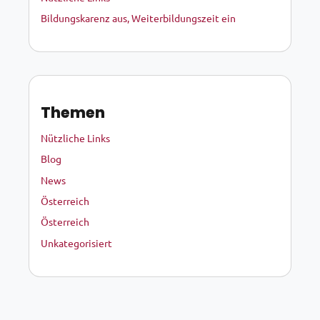
Bildungskarenz aus, Weiterbildungszeit ein
Themen
Nützliche Links
Blog
News
Österreich
Österreich
Unkategorisiert