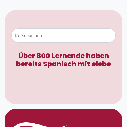
Zum Inhalt springen
Buscar
Über 800 Lernende haben
bereits Spanisch mit elebe