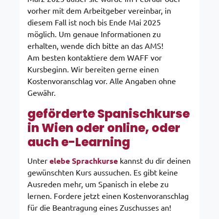
vorher mit dem Arbeitgeber vereinbar, in
diesem Fall ist noch bis Ende Mai 2025
möglich. Um genaue Informationen zu
erhalten, wende dich bitte an das AMS!
Am besten kontaktiere dem WAFF vor
Kursbeginn. Wir bereiten gerne einen
Kostenvoranschlag vor. Alle Angaben ohne
Gewähr.
geförderte Spanischkurse
in Wien oder online, oder
auch
e-Learning
Unter
elebe Sprachkurse
kannst du dir deinen
gewünschten Kurs aussuchen. Es gibt keine
Ausreden mehr, um Spanisch in elebe zu
lernen. Fordere jetzt einen Kostenvoranschlag
für die Beantragung eines Zuschusses an!