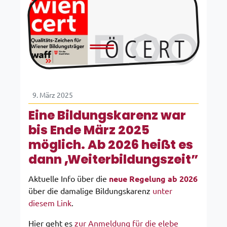
9. März 2025
Eine Bildungskarenz war
bis Ende März 2025
möglich. Ab 2026 heißt es
dann „Weiterbildungszeit”
Aktuelle Info über die
neue Regelung
ab
2026
über die damalige Bildungskarenz
unter
diesem Link
.
Hier geht es
zur Anmeldung für die elebe