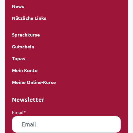
News
Nützliche Links
Sprachkurse
Gutschein
Tapas
Mein Konto
Meine Online-Kurse
Newsletter
Email*