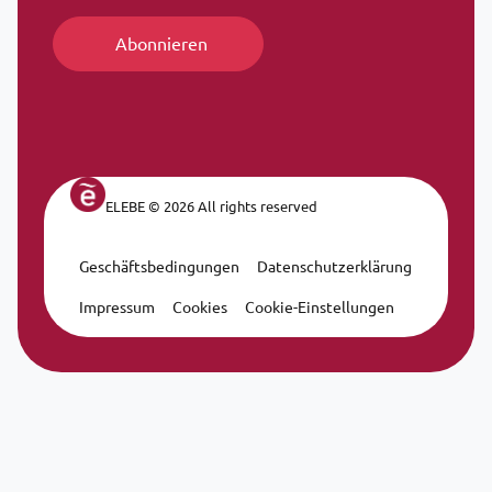
ELEBE © 2026 All rights reserved
Geschäftsbedingungen
Datenschutzerklärung
Legal Navigation
Impressum
Cookies
Cookie-Einstellungen