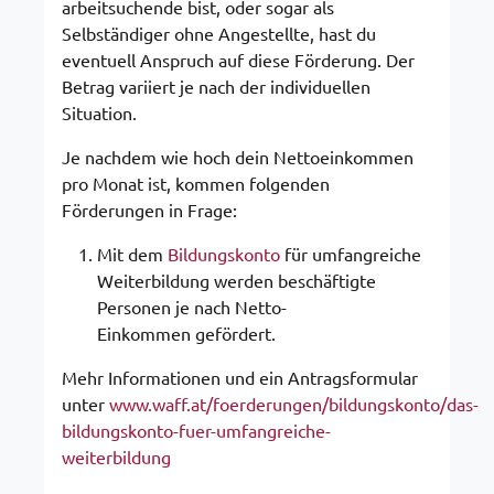
arbeitsuchende bist, oder sogar als
Selbständiger ohne Angestellte, hast du
eventuell Anspruch auf diese Förderung. Der
Betrag variiert je nach der individuellen
Situation.
Je nachdem wie hoch dein Nettoeinkommen
pro Monat ist, kommen folgenden
Förderungen in Frage:
Mit dem
Bildungskonto
für umfangreiche
Weiterbildung werden beschäftigte
Personen je nach Netto-
Einkommen gefördert.
Mehr Informationen und ein Antragsformular
unter
www.waff.at/foerderungen/bildungskonto/das-
bildungskonto-fuer-umfangreiche-
weiterbildung