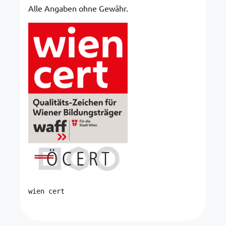
Alle Angaben ohne Gewähr.
wien cert