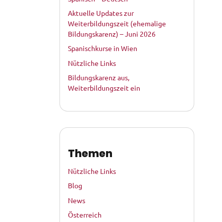
Aktuelle Updates zur
Weiterbildungszeit (ehemalige
Bildungskarenz) – Juni 2026
Spanischkurse in Wien
Nützliche Links
Bildungskarenz aus,
Weiterbildungszeit ein
Themen
Nützliche Links
Blog
News
Österreich