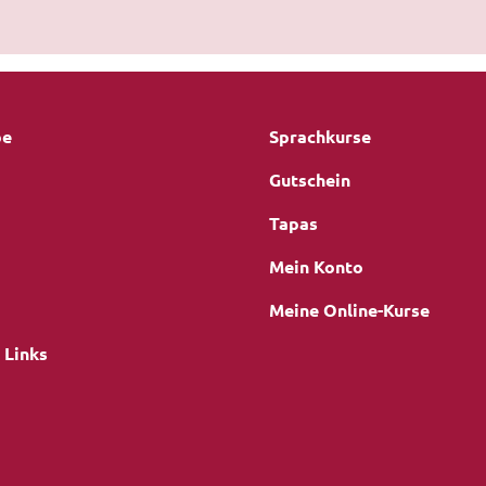
be
Sprachkurse
Gutschein
Tapas
Mein Konto
Meine Online-Kurse
 Links