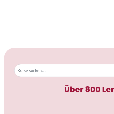
Zum Inhalt springen
Buscar
Über 800 Le