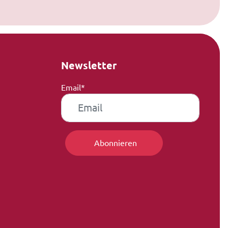
Newsletter
Email*