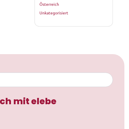
Österreich
Unkategorisiert
ch mit elebe