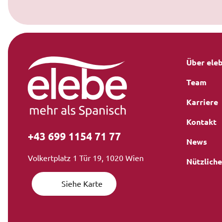
Über ele
Team
Karriere
Kontakt
+43 699 1154 71 77
News
Volkertplatz 1 Tür 19, 1020 Wien
Nützliche
Siehe Karte