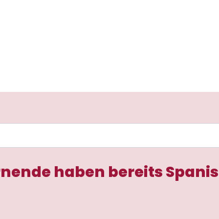
rnende haben bereits Spanis