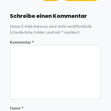
Schreibe einen Kommentar
Deine E-Mail-Adresse wird nicht veröffentlicht.
Erforderliche Felder sind mit
*
markiert
Kommentar
*
Name
*