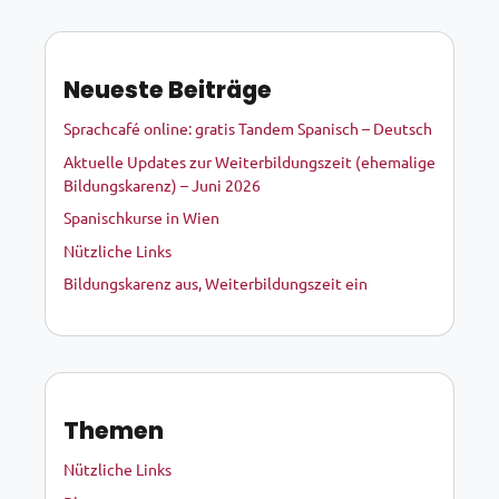
Neueste Beiträge
Sprachcafé online: gratis Tandem Spanisch – Deutsch
Aktuelle Updates zur Weiterbildungszeit (ehemalige
Bildungskarenz) – Juni 2026
Spanischkurse in Wien
Nützliche Links
Bildungskarenz aus, Weiterbildungszeit ein
Themen
Nützliche Links