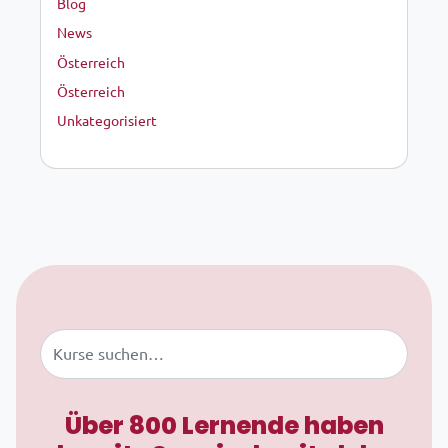
Blog
News
Österreich
Österreich
Unkategorisiert
Zum Inhalt springen
Buscar
Über 800 Lernende haben