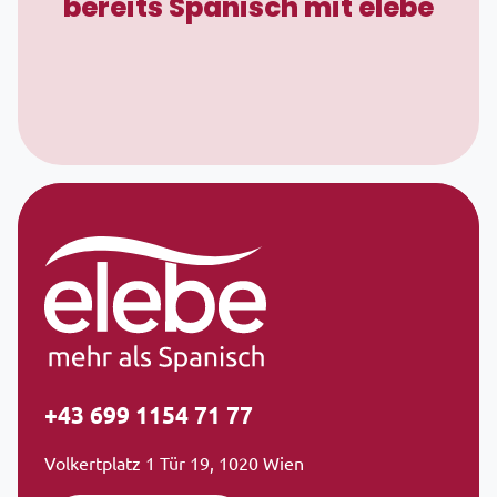
bereits Spanisch mit elebe
+43 699 1154 71 77
Volkertplatz 1 Tür 19, 1020 Wien