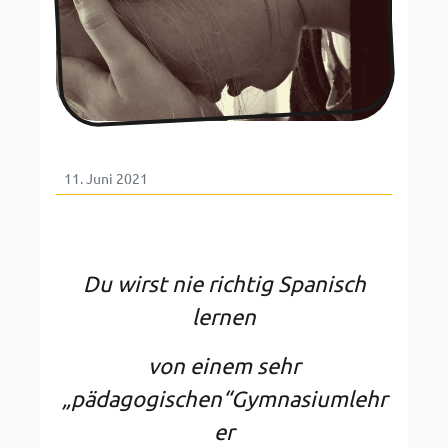
11. Juni 2021
Du wirst nie richtig Spanisch
lernen
von einem sehr
„pädagogischen“Gymnasiumlehr
er