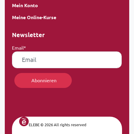
Mein Konto
Meine Online-Kurse
Newsletter
Email*
ELEBE © 2026 All rights reserved