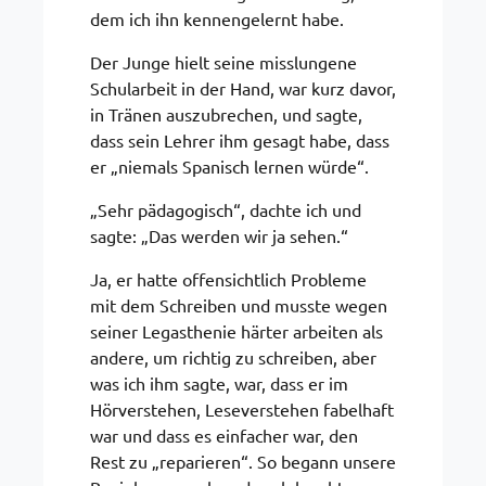
dem ich ihn kennengelernt habe.
Der Junge hielt seine misslungene
Schularbeit in der Hand, war kurz davor,
in Tränen auszubrechen, und sagte,
dass sein Lehrer ihm gesagt habe, dass
er „niemals Spanisch lernen würde“.
„Sehr pädagogisch“, dachte ich und
sagte: „Das werden wir ja sehen.“
Ja, er hatte offensichtlich Probleme
mit dem Schreiben und musste wegen
seiner Legasthenie härter arbeiten als
andere, um richtig zu schreiben, aber
was ich ihm sagte, war, dass er im
Hörverstehen, Leseverstehen fabelhaft
war und dass es einfacher war, den
Rest zu „reparieren“. So begann unsere