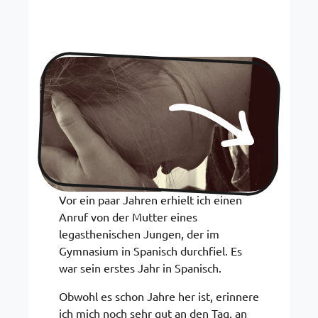
Vor ein paar Jahren erhielt ich einen
Anruf von der Mutter eines
legasthenischen Jungen, der im
Gymnasium in Spanisch durchfiel. Es
war sein erstes Jahr in Spanisch.
Obwohl es schon Jahre her ist, erinnere
ich mich noch sehr gut an den Tag, an