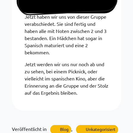
Jetzt haben wir uns von dieser Gruppe
verabschiedet. Sie sind fertig und
haben alle mit Noten zwischen 2 und 3
bestanden. Ein Mädchen hat sogar in
Spanisch maturiert und eine 2
bekommen.
Jetzt werden wir uns nur noch ab und
zu sehen, bei einem Picknick, oder
vielleicht im spanischen Kino, aber die
Erinnerung an die Gruppe und der Stolz
auf das Ergebnis bleiben.
Veröffentlicht in
,
Blog
Unkategorisiert