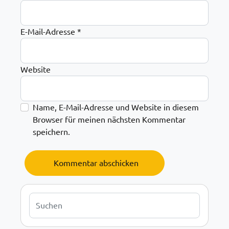
E-Mail-Adresse
*
Website
Name, E-Mail-Adresse und Website in diesem
Browser für meinen nächsten Kommentar
speichern.
Alternative:
Buscar