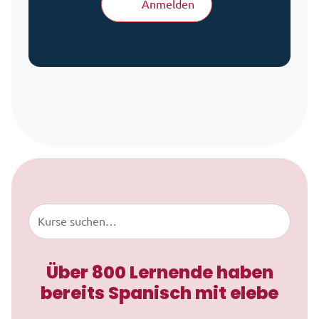
Anmelden
Zum Inhalt springen
Buscar
Über 800 Lernende haben
bereits Spanisch mit elebe