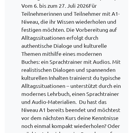
Vom 6. bis zum 27. Juli 2026Für
Teilnehmerinnen und Teilnehmer mit A1-
Niveau, die ihr Wissen wiederholen und
festigen möchten. Die Vorbereitung auf
Alltagssituationen erfolgt durch
authentische Dialoge und kulturelle
Themen mithilfe eines modernen
Buches: ein Sprachtrainer mit Audios. Mit
realistischen Dialogen und spannenden
kulturellen Inhalten trainierst du typische
Alltagssituationen – unterstützt durch ein
modernes Lehrbuch, einen Sprachtrainer
und Audio-Materialien. Du hast das
Niveau A1 bereits beendet und möchtest
vor dem nächsten Kurs deine Kenntnisse
noch einmal kompakt wiederholen? Oder