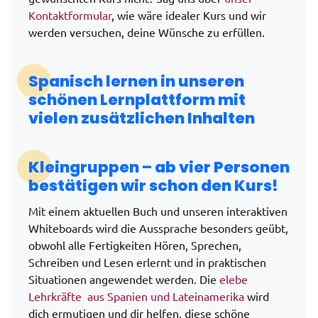
Kontaktformular
, wie wäre idealer Kurs und wir
werden versuchen, deine Wünsche zu erfüllen.
Spanisch lernen in unseren
schönen Lernplattform mit
vielen zusätzlichen Inhalten
Kleingruppen – ab vier Personen
bestätigen wir schon den Kurs!
Mit einem aktuellen Buch und unseren interaktiven
Whiteboards wird die Aussprache besonders geübt,
obwohl alle Fertigkeiten Hören, Sprechen,
Schreiben und Lesen erlernt und in praktischen
Situationen angewendet werden. Die
elebe
Lehrkräfte aus Spanien und Lateinamerika
wird
dich ermutigen und dir helfen, diese schöne