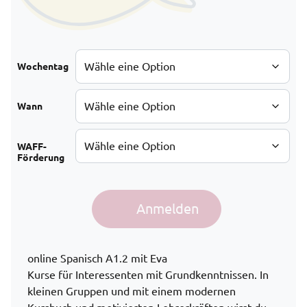
Wochentag
Wann
WAFF-
Förderung
online Spanisch A1.2 Menge
Anmelden
Alternative:
online Spanisch A1.2 mit Eva
Kurse für Interessenten mit Grundkenntnissen. In
kleinen Gruppen und mit einem modernen