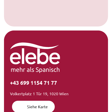
+43 699 1154 71 77
Volkertplatz 1 Tür 19, 1020 Wien
Siehe Karte