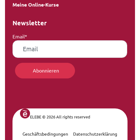
Meine Online-Kurse
Newsletter
Email*
ELEBE © 2026 All rights reserved
Geschäftsbedingungen
Datenschutzerklärung