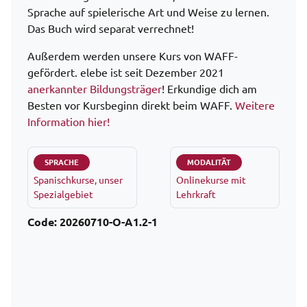
Sprache auf spielerische Art und Weise zu lernen.
Das Buch wird separat verrechnet!
Außerdem werden unsere Kurs von WAFF-
gefördert. elebe ist seit Dezember 2021
anerkannter Bildungsträger
! Erkundige dich am
Besten vor Kursbeginn direkt beim WAFF.
Weitere
Information hier!
SPRACHE
MODALITÄT
Spanischkurse, unser
Onlinekurse mit
Spezialgebiet
Lehrkraft
Code:
20260710-O-A1.2-1