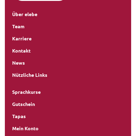
Über elebe
Team
Karriere
Kontakt
News
Nützliche Links
Sprachkurse
Gutschein
Tapas
Mein Konto