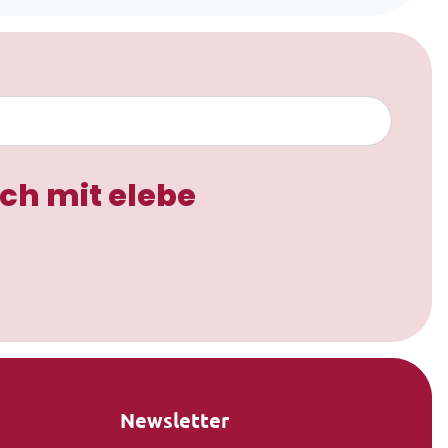
ch mit elebe
Newsletter