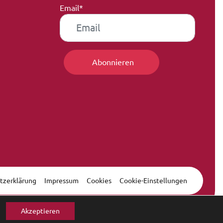
Email*
tzerklärung
Impressum
Cookies
Cookie-Einstellungen
Akzeptieren