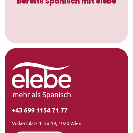
bereits Spanisch mit elebe
+43 699 1154 71 77
Volkertplatz 1 Tür 19, 1020 Wien