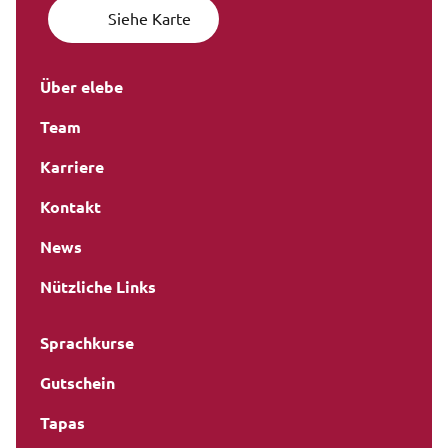
Siehe Karte
Über elebe
Team
Karriere
Kontakt
News
Nützliche Links
Sprachkurse
Gutschein
Tapas