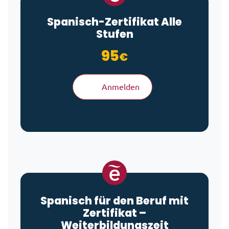
Spanisch-Zertifikat Alle
Stufen
95
€
Anmelden
Spanisch für den Beruf mit
Zertifikat –
Weiterbildungszeit