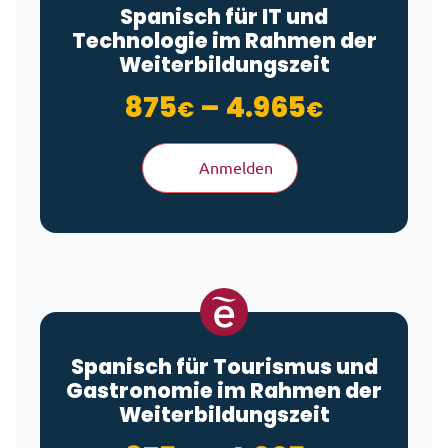
Spanisch für IT und
Technologie im Rahmen der
Weiterbildungszeit
Preisspa
875
–
4.965
€
€
Anmelden
Spanisch für Tourismus und
Gastronomie im Rahmen der
Weiterbildungszeit