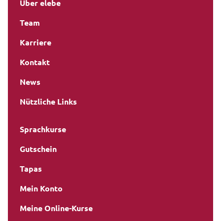
Über elebe
Team
Karriere
Kontakt
News
Nützliche Links
Sprachkurse
Gutschein
Tapas
Mein Konto
Meine Online-Kurse