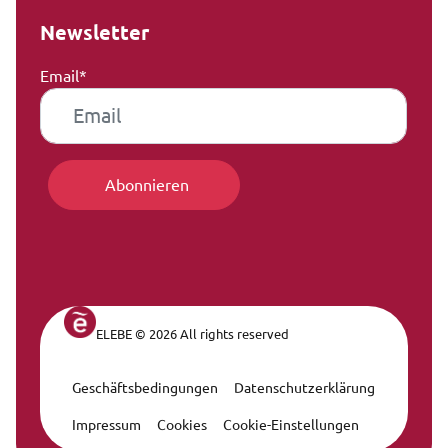
Newsletter
Email*
ELEBE © 2026 All rights reserved
Geschäftsbedingungen
Datenschutzerklärung
Legal Navigation
Impressum
Cookies
Cookie-Einstellungen