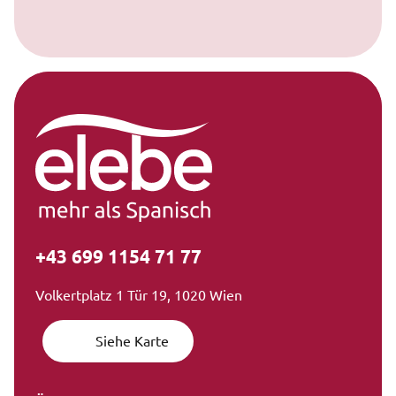
+43 699 1154 71 77
Volkertplatz 1 Tür 19, 1020 Wien
Siehe Karte