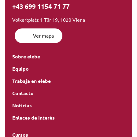
+43 699 1154 71 77
Volkertplatz 1 Tür 19, 1020 Viena
Ver mapa
Sobre elebe
Equipo
Trabaja en elebe
Contacto
Noticias
Enlaces de interés
Cursos