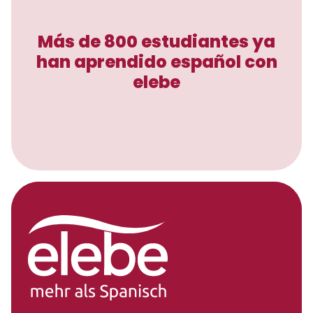
Más de 800 estudiantes ya
han aprendido español con
elebe