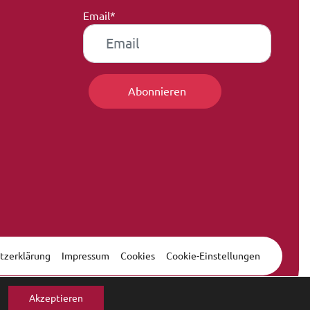
Email*
tzerklärung
Impressum
Cookies
Cookie-Einstellungen
Akzeptieren