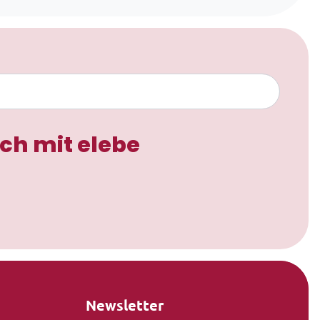
ch mit elebe
Newsletter