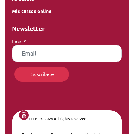
Mis cursos online
Newsletter
Email*
ELEBE © 2026 All rights reserved