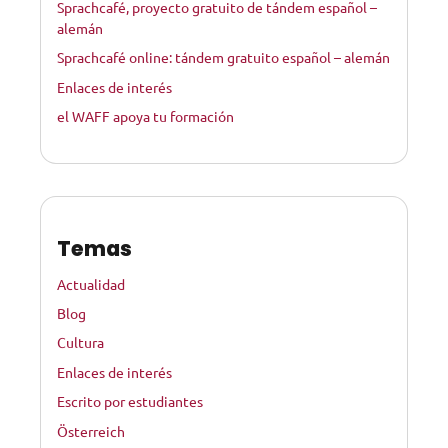
Sprachcafé, proyecto gratuito de tándem español –
alemán
Sprachcafé online: tándem gratuito español – alemán
Enlaces de interés
el WAFF apoya tu formación
Temas
Actualidad
Blog
Cultura
Enlaces de interés
Escrito por estudiantes
Österreich