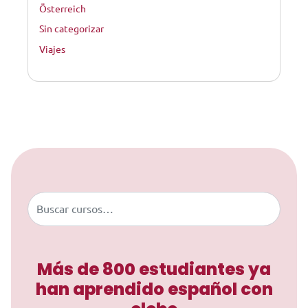
Österreich
Sin categorizar
Viajes
Saltar al contenido
Buscar
Más de 800 estudiantes ya
han aprendido español con