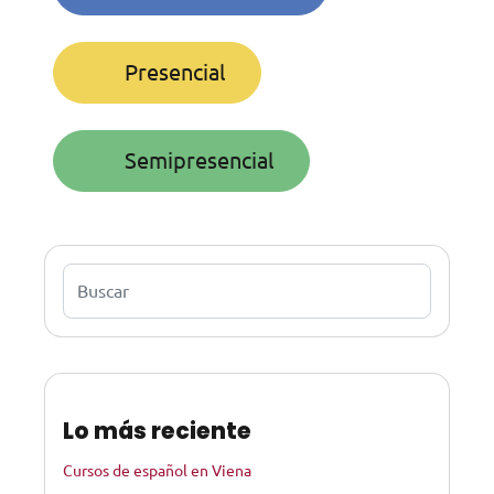
Presencial
Semipresencial
Buscar
Lo más reciente
Cursos de español en Viena