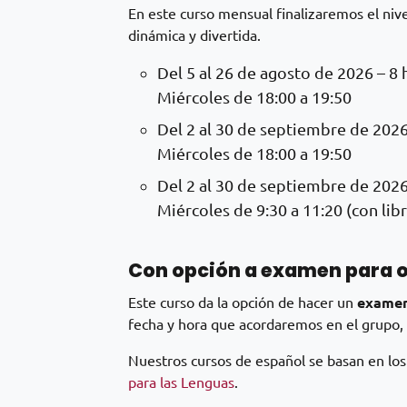
En este curso mensual finalizaremos el ni
dinámica y divertida.
Del 5 al 26 de agosto de 2026 – 8 
Miércoles de 18:00 a 19:50
Del 2 al 30 de septiembre de 2026 
Miércoles de 18:00 a 19:50
Del 2 al 30 de septiembre de 2026 
Miércoles de 9:30 a 11:20 (con lib
Con opción a examen para o
Este curso da la opción de hacer un
examen
fecha y hora que acordaremos en el grupo,
Nuestros cursos de español se basan en lo
para las Lenguas
.