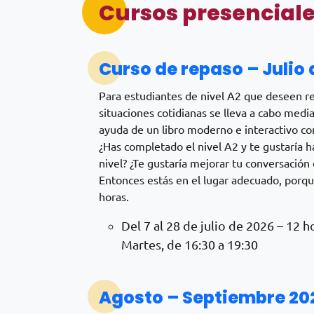
Cursos presenciale
Curso de repaso – Julio
Para estudiantes de nivel A2 que deseen re
situaciones cotidianas se lleva a cabo media
ayuda de un libro moderno e interactivo co
¿Has completado el nivel A2 y te gustaría 
nivel? ¿Te gustaría mejorar tu conversación
Entonces estás en el lugar adecuado, porqu
horas.
Del 7 al 28 de julio de 2026 – 12 h
Martes, de 16:30 a 19:30
Agosto – Septiembre 20