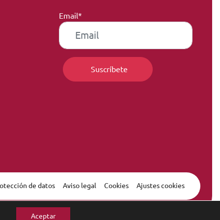
Email*
otección de datos
Aviso legal
Cookies
Ajustes cookies
Aceptar