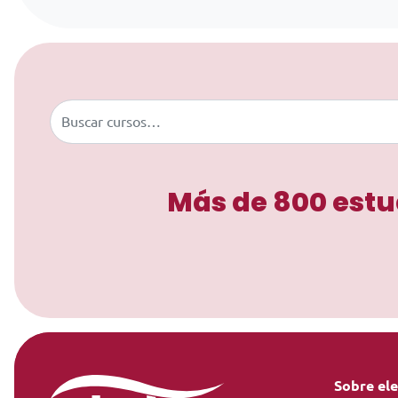
Saltar al contenido
Buscar
Más de 800 estu
Sobre el