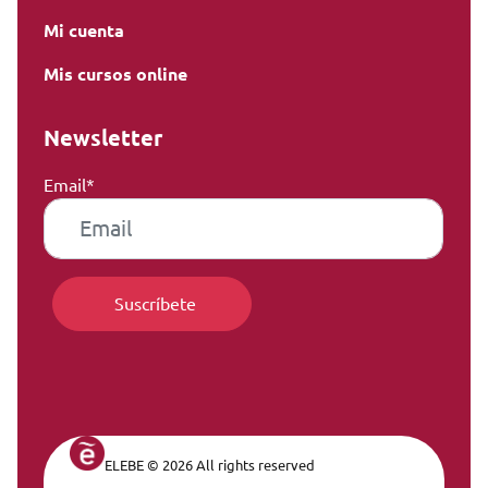
Mi cuenta
Mis cursos online
Newsletter
Email*
ELEBE © 2026 All rights reserved