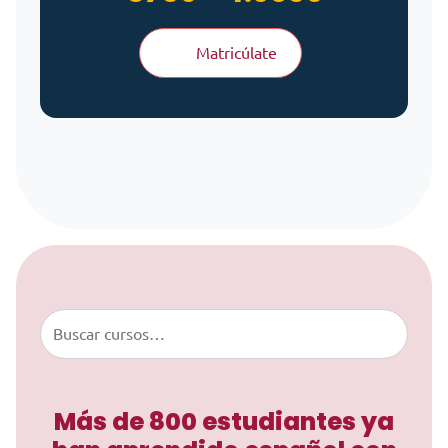
Matricúlate
Saltar al contenido
Buscar
Más de 800 estudiantes ya