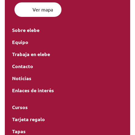
Ver mapa
Sobre elebe
Equipo
Trabaja en elebe
Contacto
Noticias
Enlaces de interés
Cursos
Tarjeta regalo
Tapas