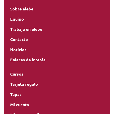
Sobre elebe
Equipo
Trabaja en elebe
Contacto
Noticias
Enlaces de interés
Cursos
Tarjeta regalo
Tapas
Mi cuenta