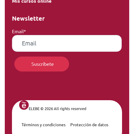
Mis cursos online
Newsletter
Email*
ELEBE © 2026 All rights reserved
Términos y condiciones
Protección de datos
Legal Navigation